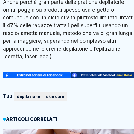
Anche perché gran parte delle pratiche depilatorie
ormai poggia su prodotti spesso usa e getta o
comunque con un ciclo di vita piuttosto limitato. Infatti
il 47% delle ragazze tratta i peli superflui usando un
rasoio/lametta manuale, metodo che va di gran lunga
per la maggiore, superando nel complesso altri
approcci come le creme depilatorie o l’epilazione
(ceretta, laser, ecc.).
Tag:
depilazione
skin care
ARTICOLI CORRELATI