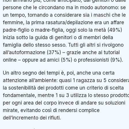
persone che le circondano ma in modo autonomo: se
un tempo, tornando a considerare sia i maschi che le
femmine, la prima rasatura/depilazione era un affare
padre-figlio o madre-figlia, oggi solo la metà (49%)
inizia sotto la guida di genitori o di membri della
famiglia dello stesso sesso. Tutti gli altri si rivolgono
all’autoformazione (37%) – grazie anche ai tutorial
online – oppure ad amici (5%) o professionisti (9%).
Un altro segno dei tempi è, poi, anche una certa
attenzione all’ambiente: quasi 1 ragazza su 5 consider
la sostenibilità dei prodotti come un criterio di scelta
fondamentale, mentre 1 su 3 utilizza lo stesso prodott
per ogni area del corpo invece di andare su soluzioni
mirate, evitando così di rendersi complice
dell’incremento dei rifiuti.