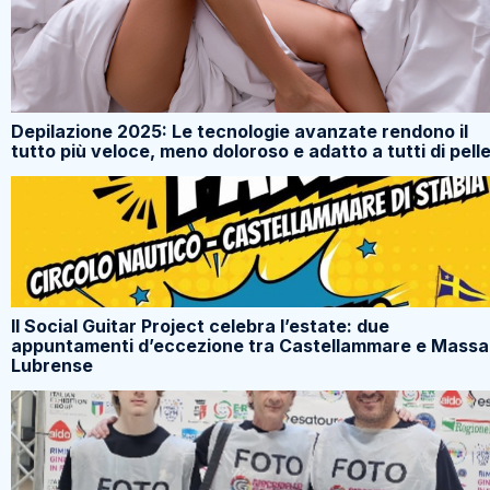
Depilazione 2025: Le tecnologie avanzate rendono il
tutto più veloce, meno doloroso e adatto a tutti di pell
Il Social Guitar Project celebra l’estate: due
appuntamenti d’eccezione tra Castellammare e Massa
Lubrense