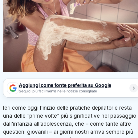
Aggiungi come fonte preferita su Google
Seguici più facilmente nelle notizie consigliate
Ieri come oggi l’inizio delle pratiche depilatorie resta
una delle “prime volte” più significative nel passaggio
dall’infanzia all’adolescenza, che – come tante altre
questioni giovanili – ai giorni nostri arriva sempre più