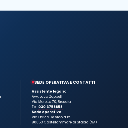
SEDE OPERATIVA E CONTATTI
Assistente legale:
a
Avv. Luca Zuppelli
Via Moretto 70, Brescia
Tel.
030 3758858
Sede operativa:
Via Enrico De Nicola 12
80053 Castellammare di Stabia (NA)