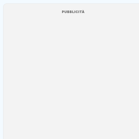
PUBBLICITÀ