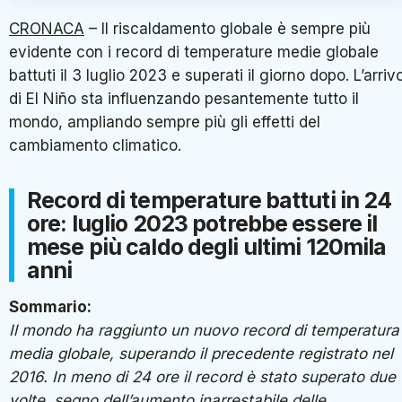
CRONACA
– Il riscaldamento globale è sempre più
evidente con i record di temperature medie globale
battuti il 3 luglio 2023 e superati il giorno dopo. L’arriv
di El Niño sta influenzando pesantemente tutto il
mondo, ampliando sempre più gli effetti del
cambiamento climatico.
Record di temperature battuti in 24
ore: luglio 2023 potrebbe essere il
mese più caldo degli ultimi 120mila
anni
Sommario:
Il mondo ha raggiunto un nuovo record di temperatura
media globale, superando il precedente registrato nel
2016. In meno di 24 ore il record
è
stato superato due
volte, segno dell’aumento inarrestabile delle