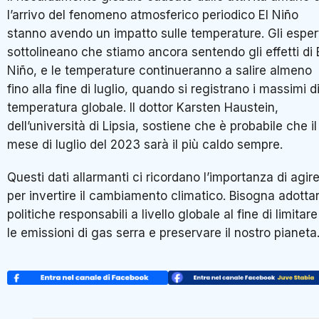
l’arrivo del fenomeno atmosferico periodico El Niño
stanno avendo un impatto sulle temperature. Gli esper
sottolineano che stiamo ancora sentendo gli effetti di 
Niño, e le temperature continueranno a salire almeno
fino alla fine di luglio, quando si registrano i massimi d
temperatura globale. Il dottor Karsten Haustein,
dell’università di Lipsia, sostiene che è probabile che il
mese di luglio del 2023 sarà il più caldo sempre.
Questi dati allarmanti ci ricordano l’importanza di agir
per invertire il cambiamento climatico. Bisogna adotta
politiche responsabili a livello globale al fine di limitare
le emissioni di gas serra e preservare il nostro pianeta