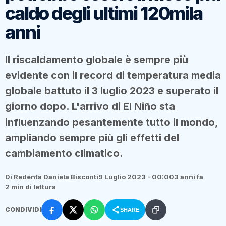
caldo degli ultimi 120mila
anni
Il riscaldamento globale è sempre più
evidente con il record di temperatura media
globale battuto il 3 luglio 2023 e superato il
giorno dopo. L'arrivo di El Niño sta
influenzando pesantemente tutto il mondo,
ampliando sempre più gli effetti del
cambiamento climatico.
Di Redenta Daniela Bisconti
9 Luglio 2023 - 00:00
3 anni fa
2 min di lettura
CONDIVIDI
SHARE