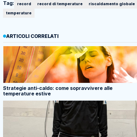
Tag:
record
record di temperature
riscaldamento globale
temperature
ARTICOLI CORRELATI
Strategie anti-caldo: come sopravvivere alle
temperature estive