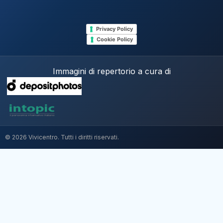
Privacy Policy
Cookie Policy
Immagini di repertorio a cura di
© 2026 Vivicentro. Tutti i diritti riservati.