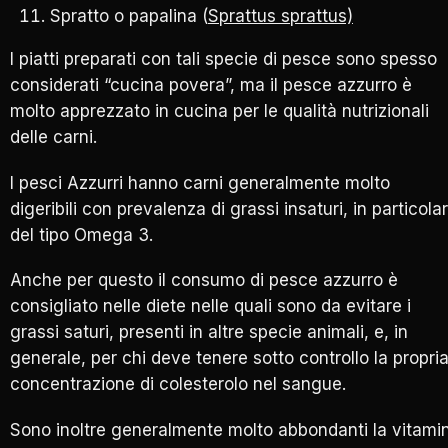
Spratto o papalina (
Sprattus sprattus)
I piatti preparati con tali specie di pesce sono spesso
considerati “cucina povera”, ma il pesce azzurro è
molto apprezzato in cucina per le qualità nutrizionali
delle carni.
I pesci Azzurri hanno carni generalmente molto
digeribili con prevalenza di grassi insaturi, in particola
del tipo Omega 3.
Anche per questo il consumo di pesce azzurro è
consigliato nelle diete nelle quali sono da evitare i
grassi saturi, presenti in altre specie animali, e, in
generale, per chi deve tenere sotto controllo la propri
concentrazione di colesterolo nel sangue.
Sono inoltre generalmente molto abbondanti la vitami