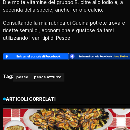
D e molte vitamine del gruppo B, oltre allo iodio e, a
seconda della specie, anche ferro e calcio.
Consultando la mia rubrica di
Cucina
potrete trovare
ricette semplici, economiche e gustose da farsi
utilizzando i vari tipi di Pesce
Tag:
pesce
pesce azzurro
ARTICOLI CORRELATI