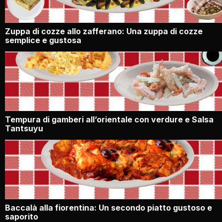
Zuppa di cozze allo zafferano: Una zuppa di cozze
semplice e gustosa
Tempura di gamberi all’orientale con verdure e Salsa
Tantsuyu
Baccalà alla fiorentina: Un secondo piatto gustoso e
saporito