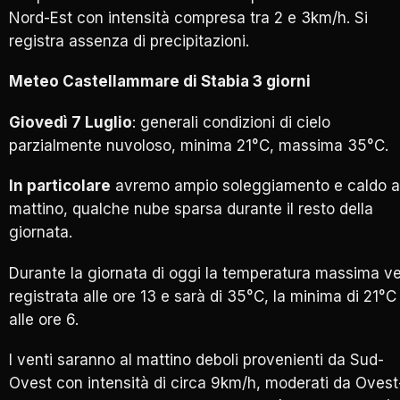
Nord-Est con intensità compresa tra 2 e 3km/h. Si
registra assenza di precipitazioni.
Meteo Castellammare di Stabia 3 giorni
Giovedì 7 Luglio
: generali condizioni di cielo
parzialmente nuvoloso, minima 21°C, massima 35°C.
In particolare
avremo ampio soleggiamento e caldo a
mattino, qualche nube sparsa durante il resto della
giornata.
Durante la giornata di oggi la temperatura massima ve
registrata alle ore 13 e sarà di 35°C, la minima di 21°C
alle ore 6.
I venti saranno al mattino deboli provenienti da Sud-
Ovest con intensità di circa 9km/h, moderati da Ovest