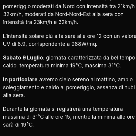
pomeriggio moderati da Nord con intensità tra 21km/h
32km/h, moderati da Nord-Nord-Est alla sera con
intensità tra 23km/h e 32km/h.
L’intensità solare più alta sarà alle ore 12 con un valor
UV di 8.9, corrispondente a 988W/mq.
Sabato 9 Luglio
: giornata caratterizzata da bel tempo
caldo, temperatura minima 19°C, massima 31°C.
In particolare
avremo cielo sereno al mattino, ampio
soleggiamento e caldo al pomeriggio, assenza di nubi
alla sera.
Durante la giornata si registrerà una temperatura
massima di 31°C alle ore 15, mentre la minima alle ore
sarà di 19°C.