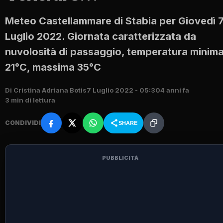
Meteo Castellammare di Stabia per Giovedì 
Luglio 2022. Giornata caratterizzata da
nuvolosità di passaggio, temperatura minim
21°C, massima 35°C
Di Cristina Adriana Botis
7 Luglio 2022 - 05:30
4 anni fa
3 min di lettura
CONDIVIDI
SHARE
PUBBLICITÀ