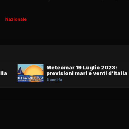
Nazionale
Meteomar 19 Luglio 2023:
lia
previsioni mari e venti d’Italia
3 anni fa