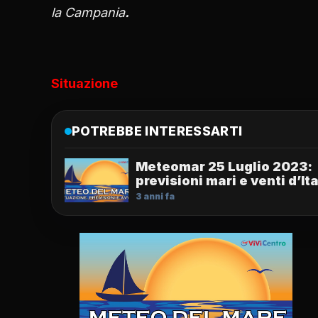
la Campania
.
Situazione
POTREBBE INTERESSARTI
Meteomar 25 Luglio 2023:
previsioni mari e venti d’Ita
3 anni fa