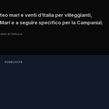
o mari e venti d’Italia per villeggianti,
 l Mari e a seguire specifico per la Campania\
 min di lettura
PUBBLICITÀ