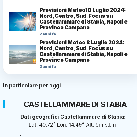
Previsioni Meteo10 Luglio 2024:
Nord, Centro, Sud. Focus su
Castellammare di Stabia, Napoli e
Province Campane
2 anni fa
Previsioni Meteo 8 Luglio 2024:
Nord, Centro, Sud. Focus su
Castellammare di Stabia, Napoli e
Province Campane
2 anni fa
In particolare per oggi
CASTELLAMMARE DI STABIA
Dati geografici Castellammare di Stabia:
Lat: 40.72° Lon: 14.49° Alt: 6m s.l.m