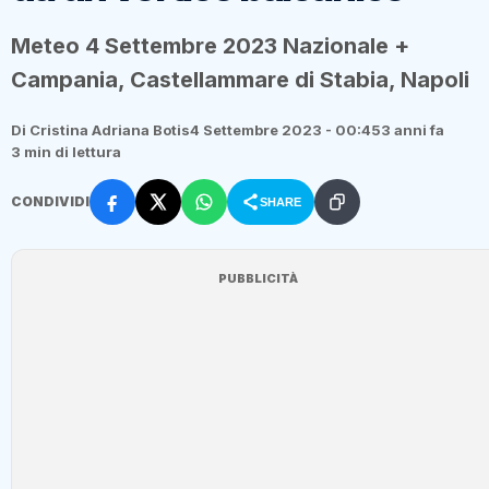
Meteo 4 Settembre 2023 Nazionale +
Campania, Castellammare di Stabia, Napoli
Di Cristina Adriana Botis
4 Settembre 2023 - 00:45
3 anni fa
3 min di lettura
CONDIVIDI
SHARE
PUBBLICITÀ