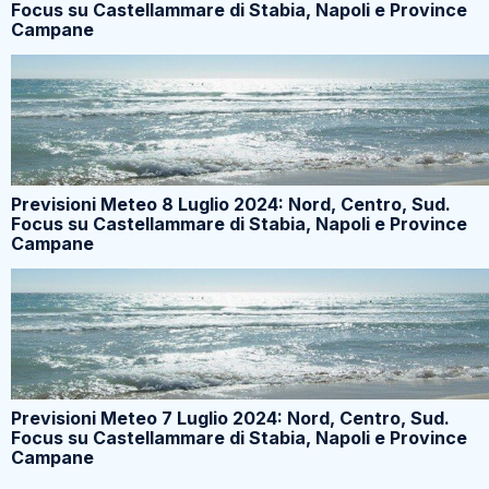
Focus su Castellammare di Stabia, Napoli e Province
Campane
Previsioni Meteo 8 Luglio 2024: Nord, Centro, Sud.
Focus su Castellammare di Stabia, Napoli e Province
Campane
Previsioni Meteo 7 Luglio 2024: Nord, Centro, Sud.
Focus su Castellammare di Stabia, Napoli e Province
Campane