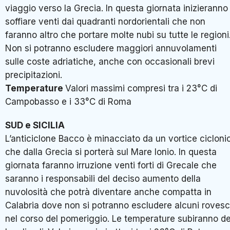
viaggio verso la Grecia. In questa giornata inizieranno
soffiare venti dai quadranti nordorientali che non
faranno altro che portare molte nubi su tutte le regioni
Non si potranno escludere maggiori annuvolamenti
sulle coste adriatiche, anche con occasionali brevi
precipitazioni.
Temperature
Valori massimi compresi tra i 23°C di
Campobasso e i 33°C di Roma
SUD e SICILIA
L’anticiclone Bacco è minacciato da un vortice cicloni
che dalla Grecia si porterà sul Mare Ionio. In questa
giornata faranno irruzione venti forti di Grecale che
saranno i responsabili del deciso aumento della
nuvolosità che potrà diventare anche compatta in
Calabria dove non si potranno escludere alcuni rovesc
nel corso del pomeriggio. Le temperature subiranno de