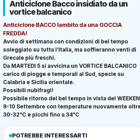
Anticiclone Bacco insidiato da un
vortice balcanico
Anticiclone BACCO lambito da una GOCCIA
FREDDA!
Avvio di settimana con condizioni di bel tempo
soleggiato su tutta l’Italia, ma soffieranno venti di
Grecale più freschi.
Da MARTEDI 5 si avvicina un VORTICE BALCANICO
carico di piogge e temporali al Sud, specie su
Calabria e Sicilia orientale.
Possibili nubifragi!
Possibile ritorno del bel tempo in vista del WEEKE
9-10 Settembre con temperature nuovamente oltre
30-32°C e picchi fino a 34°C
POTREBBE INTERESSARTI