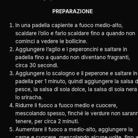
PREPARAZIONE
In una padella capiente a fuoco medio-alto,
scaldare l’olio e farlo scaldare fino a quando non
cominci a vedere le bollicine.
Aggiungere l’aglio e i peperoncini e saltare in
padella fino a quando non diventano fragranti,
circa 30 secondi.
Aggiungere lo scalogno e il peperone e saltare in
padella per 1 minuto, quindi aggiungere la salsa d
pesce, la salsa di soia dolce, la salsa di soia nera
lo sriracha.
Ridurre il fuoco a fuoco medio e cuocere,
mescolando spesso, finché le verdure non saran
tenere, per circa 2 minuti.
Aumentare il fuoco a medio-alto, aggiungere la
carne e cuocere, mescolando alcune volte, fino 