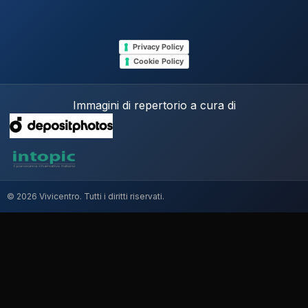
Privacy Policy
Cookie Policy
Immagini di repertorio a cura di
© 2026 Vivicentro. Tutti i diritti riservati.