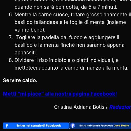
quando non sarà ben cotta, da 5 a 7 minuti.
Mentre la carne cuoce, tritare grossolanamente il
basilico tailandese e le foglie di menta (insieme
vanno bene).
Togliere la padella dal fuoco e aggiungere il
basilico e la menta finché non saranno appena
appassiti.
Dividere il riso in ciotole o piatti individuali, e
metteteci accanto la carne di manzo alla menta.
Servire caldo.
Metti “mi piace” alla nostra pagina Facebook!
Cristina Adriana Botis /
Redazio