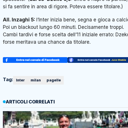
si fa sentire in area di rigore. Poteva essere titolare.)
All. Inzaghi 5:
l’Inter inizia bene, segna e gioca a calci
Poi un blackout lungo 60 minuti. Decisamente troppi.
Cambi tardivi e forse scelta dell’11 iniziale errato: Dzek
forse meritava una chance da titolare.
Tag:
Inter
milan
pagelle
ARTICOLI CORRELATI