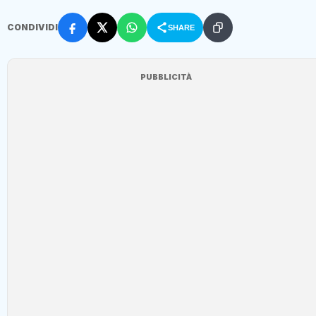
CONDIVIDI
SHARE
PUBBLICITÀ