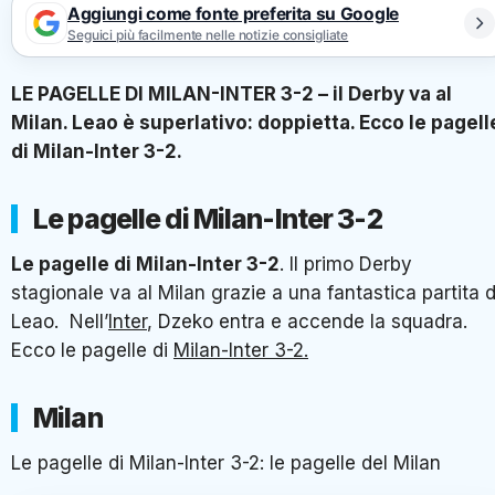
Aggiungi come fonte preferita su Google
Seguici più facilmente nelle notizie consigliate
LE PAGELLE DI MILAN-INTER 3-2 – il Derby va al
Milan. Leao è superlativo: doppietta. Ecco le pagell
di Milan-Inter 3-2.
Le pagelle di Milan-Inter 3-2
Le pagelle di Milan-Inter 3-2
. Il primo Derby
stagionale va al Milan grazie a una fantastica partita d
Leao. Nell’
Inter
, Dzeko entra e accende la squadra.
Ecco le pagelle di
Milan-Inter 3-2.
Milan
Le pagelle di Milan-Inter 3-2: le pagelle del Milan