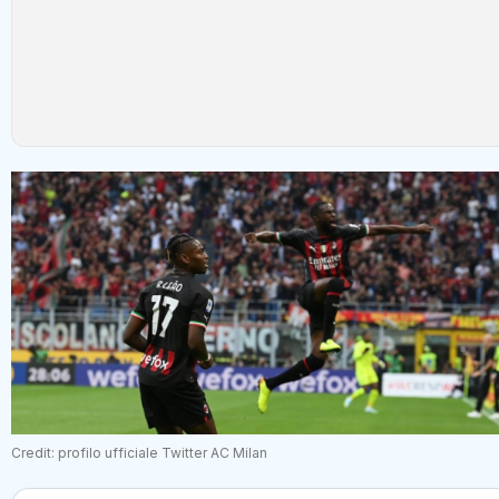
Credit: profilo ufficiale Twitter AC Milan