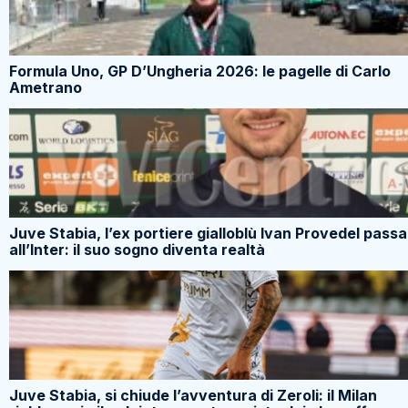
Formula Uno, GP D’Ungheria 2026: le pagelle di Carlo
Ametrano
Juve Stabia, l’ex portiere gialloblù Ivan Provedel passa
all’Inter: il suo sogno diventa realtà
Juve Stabia, si chiude l’avventura di Zeroli: il Milan