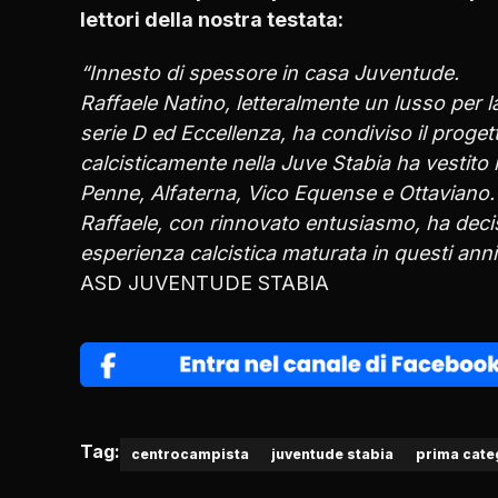
lettori della nostra testata:
“Innesto di spessore in casa Juventude.
Raffaele Natino, letteralmente un lusso per l
serie D ed Eccellenza, ha condiviso il proget
calcisticamente nella Juve Stabia ha vestito
Penne, Alfaterna, Vico Equense e Ottaviano.
Raffaele, con rinnovato entusiasmo, ha deci
esperienza calcistica maturata in questi anni
ASD JUVENTUDE STABIA
Tag:
centrocampista
juventude stabia
prima cate