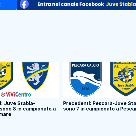
: Juve Stabia-
Precedenti: Pescara-Juve Sta
sono 8 in campionato a
sono 7 in campionato a Pesca
mare