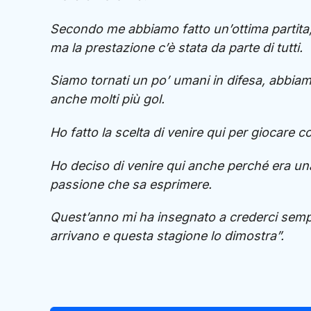
Secondo me abbiamo fatto un’ottima partita,
ma la prestazione c’è stata da parte di tutti.
Siamo tornati un po’ umani in difesa, abbiam
anche molti più gol.
Ho fatto la scelta di venire qui per giocare c
Ho deciso di venire qui anche perché era una 
passione che sa esprimere.
Quest’anno mi ha insegnato a crederci semp
arrivano e questa stagione lo dimostra”.