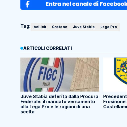
Tag:
bellich
Crotone
Juve Stabia
Lega Pro
ARTICOLI CORRELATI
Juve Stabia deferita dalla Procura
Precedenti
Federale: il mancato versamento
Frosinone 
alla Lega Pro e le ragioni di una
Castellam
scelta