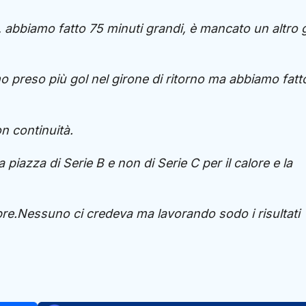
 abbiamo fatto 75 minuti grandi, è mancato un altro 
o preso più gol nel girone di ritorno ma abbiamo fatt
on continuità.
piazza di Serie B e non di Serie C per il calore e la
re.Nessuno ci credeva ma lavorando sodo i risultati