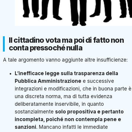
Il cittadino vota ma poi di fatto non
conta pressoché nulla
A tale argomento vanno aggiunte altre insufficienze:
L’inefficace legge sulla trasparenza della
Pubblica Amministrazione
e successive
integrazioni e modificazioni, che in buona parte è
una discreta norma, ma di tutta evidenza
deliberatamente inservibile, in quanto
sostanzialmente
solo propositiva e pertanto
incompleta, poiché non contempla pene e
sanzioni
. Mancano infatti le immediate