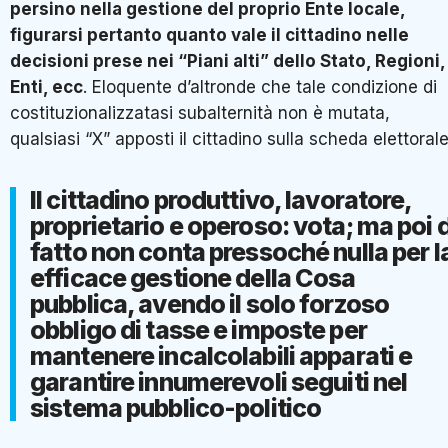
persino nella gestione del proprio Ente locale,
figurarsi pertanto quanto vale il cittadino nelle
decisioni prese nei “Piani alti” dello Stato, Regioni,
Enti, ecc
. Eloquente d’altronde che tale condizione di
costituzionalizzatasi subalternità non è mutata,
qualsiasi “X” apposti il cittadino sulla scheda elettorale
Il cittadino produttivo, lavoratore,
proprietario e operoso: vota; ma poi d
fatto non conta pressoché nulla per l
efficace gestione della Cosa
pubblica, avendo il solo forzoso
obbligo di tasse e imposte per
mantenere incalcolabili apparati e
garantire innumerevoli seguiti nel
sistema pubblico-politico