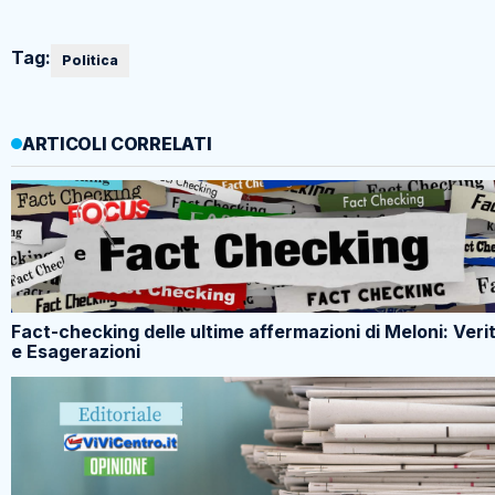
Tag:
Politica
ARTICOLI CORRELATI
Fact-checking delle ultime affermazioni di Meloni: Veri
e Esagerazioni