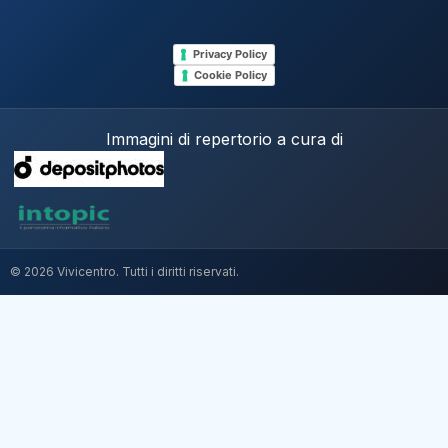
Privacy Policy
Cookie Policy
Immagini di repertorio a cura di
© 2026 Vivicentro. Tutti i diritti riservati.