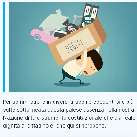
Per sommi capi e in diversi
articoli precedenti
si è più
volte sottolineata questa palese assenza nella nostra
Nazione di tale strumento costituzionale che dia reale
dignità al cittadino e, che qui si ripropone: