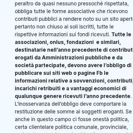
peraltro da quasi nessuno pressoché rispettata,
obbliga tutte le forme associative che ricevono
contributi pubblici a rendere noto su un sito apert
pertanto non chiuso ai soli iscritti, tutte le
rispettive informazioni sui fondi ricevuti.
Tutte le
associazioni, onlus, fondazioni e similari,
destinatarie nell’anno precedente di contribut
erogati da Amministrazioni pubbliche e da
società partecipate, devono avere l’obbligo di
pubblicare sui siti web o pagine Fb le
informazioni relative a sovvenzioni, contributi
incarichi retribuiti e a vantaggi economici di
qualunque genere ricevuti l’anno precedente
.
L’inosservanza dell’obbligo deve comportare la
restituzione delle somme ai soggetti eroganti. Se
anche in questo campo ci fosse onestà politica,
certa clientelare politica comunale, provinciale,