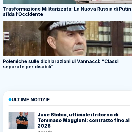
Trasformazione Militarizzata: La Nuova Russia di Putin
sfida l’Occidente
Polemiche sulle dichiarazioni di Vannacci: “Classi
separate per disabili”
ULTIME NOTIZIE
Juve Stabia, ufficiale il ritorno di
Tommaso Maggioni: contratto fino al
2028