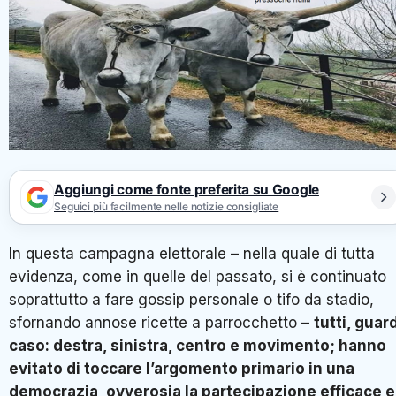
Aggiungi come fonte preferita su Google
Seguici più facilmente nelle notizie consigliate
In questa campagna elettorale – nella quale di tutta
evidenza, come in quelle del passato, si è continuato
soprattutto a fare gossip personale o tifo da stadio,
sfornando annose ricette a parrocchetto –
tutti, guar
caso: destra, sinistra, centro e movimento; hanno
evitato di toccare l’argomento primario in una
democrazia, ovverosia la partecipazione efficace e