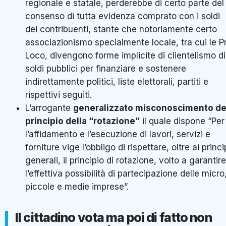
regionale e statale, perderebbe di certo parte del
consenso di tutta evidenza comprato con i soldi
dei contribuenti, stante che notoriamente certo
associazionismo specialmente locale, tra cui le P
Loco, divengono forme implicite di clientelismo di
soldi pubblici per finanziare e sostenere
indirettamente politici, liste elettorali, partiti e
rispettivi seguiti.
L’arrogante
generalizzato misconoscimento de
principio della “rotazione”
il quale dispone “Per
l’affidamento e l’esecuzione di lavori, servizi e
forniture vige l’obbligo di rispettare, oltre ai princi
generali, il principio di rotazione, volto a garantire
l’effettiva possibilità di partecipazione delle micro
piccole e medie imprese”.
Il cittadino vota ma poi di fatto non