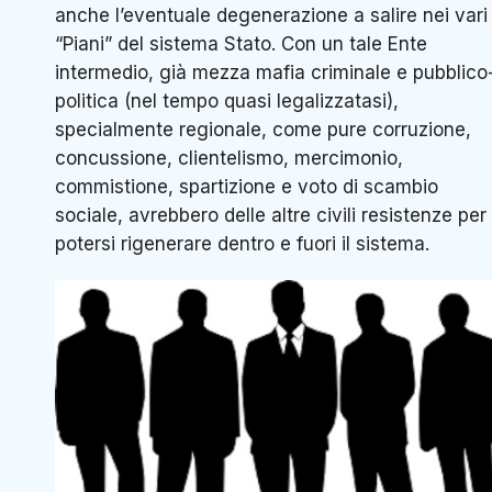
anche l’eventuale degenerazione a salire nei vari
“Piani” del sistema Stato. Con un tale Ente
intermedio, già mezza mafia criminale e pubblico
politica (nel tempo quasi legalizzatasi),
specialmente regionale, come pure corruzione,
concussione, clientelismo, mercimonio,
commistione, spartizione e voto di scambio
sociale, avrebbero delle altre civili resistenze per
potersi rigenerare dentro e fuori il sistema.