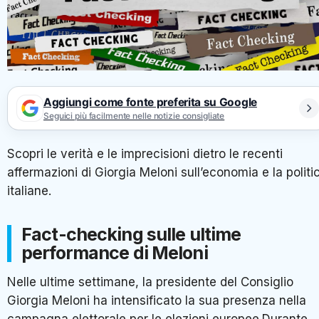
Aggiungi come fonte preferita su Google
Seguici più facilmente nelle notizie consigliate
Scopri le verità e le imprecisioni dietro le recenti
affermazioni di Giorgia Meloni sull’economia e la politi
italiane.
Fact-checking sulle ultime
performance di Meloni
Nelle ultime settimane, la presidente del Consiglio
Giorgia Meloni ha intensificato la sua presenza nella