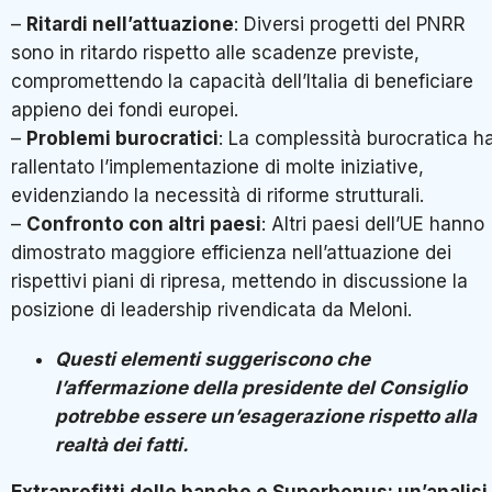
–
Ritardi nell’attuazione
: Diversi progetti del PNRR
sono in ritardo rispetto alle scadenze previste,
compromettendo la capacità dell’Italia di beneficiare
appieno dei fondi europei.
–
Problemi burocratici
: La complessità burocratica h
rallentato l’implementazione di molte iniziative,
evidenziando la necessità di riforme strutturali.
–
Confronto con altri paesi
: Altri paesi dell’UE hanno
dimostrato maggiore efficienza nell’attuazione dei
rispettivi piani di ripresa, mettendo in discussione la
posizione di leadership rivendicata da Meloni.
Questi elementi suggeriscono che
l’affermazione della presidente del Consiglio
potrebbe essere un’esagerazione rispetto alla
realtà dei fatti.