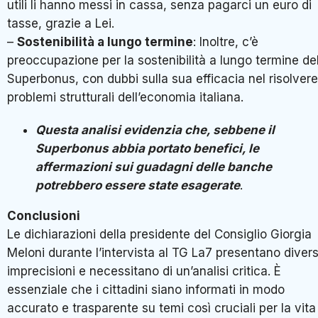
utili li hanno messi in cassa, senza pagarci un euro di
tasse, grazie a Lei.
–
Sostenibilità a lungo termine
: Inoltre, c’è
preoccupazione per la sostenibilità a lungo termine de
Superbonus, con dubbi sulla sua efficacia nel risolvere
problemi strutturali dell’economia italiana.
Questa analisi evidenzia che, sebbene il
Superbonus abbia portato benefici, le
affermazioni sui guadagni delle banche
potrebbero essere state esagerate
.
Conclusioni
Le dichiarazioni della presidente del Consiglio Giorgia
Meloni durante l’intervista al TG La7 presentano diver
imprecisioni e necessitano di un’analisi critica. È
essenziale che i cittadini siano informati in modo
accurato e trasparente su temi così cruciali per la vita