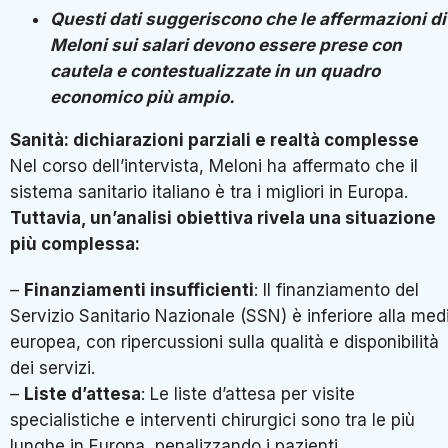
Questi dati suggeriscono che le affermazioni di
Meloni sui salari devono essere prese con
cautela e contestualizzate in un quadro
economico più ampio.
Sanità: dichiarazioni parziali e realtà complesse
Nel corso dell’intervista, Meloni ha affermato che il
sistema sanitario italiano è tra i migliori in Europa.
Tuttavia, un’analisi obiettiva rivela una situazione
più complessa:
–
Finanziamenti insufficienti
: Il finanziamento del
Servizio Sanitario Nazionale (SSN) è inferiore alla med
europea, con ripercussioni sulla qualità e disponibilità
dei servizi.
–
Liste d’attesa
: Le liste d’attesa per visite
specialistiche e interventi chirurgici sono tra le più
lunghe in Europa, penalizzando i pazienti.