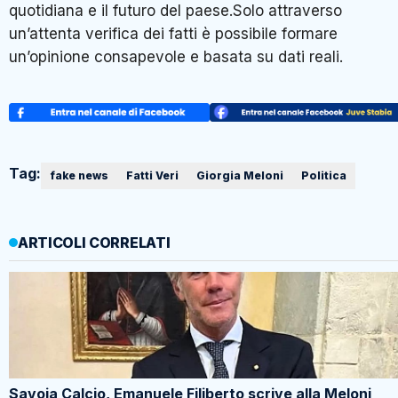
quotidiana e il futuro del paese.Solo attraverso
un’attenta verifica dei fatti è possibile formare
un’opinione consapevole e basata su dati reali.
Tag:
fake news
Fatti Veri
Giorgia Meloni
Politica
ARTICOLI CORRELATI
Savoia Calcio, Emanuele Filiberto scrive alla Meloni