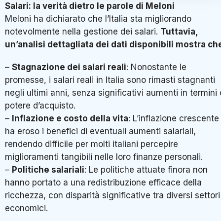
Salari: la verità dietro le parole di Meloni
Meloni ha dichiarato che l’Italia sta migliorando
notevolmente nella gestione dei salari.
Tuttavia,
un’analisi dettagliata dei dati disponibili mostra ch
–
Stagnazione dei salari reali
: Nonostante le
promesse, i salari reali in Italia sono rimasti stagnanti
negli ultimi anni, senza significativi aumenti in termini 
potere d’acquisto.
–
Inflazione e costo della vita
: L’inflazione crescente
ha eroso i benefici di eventuali aumenti salariali,
rendendo difficile per molti italiani percepire
miglioramenti tangibili nelle loro finanze personali.
–
Politiche salariali
: Le politiche attuate finora non
hanno portato a una redistribuzione efficace della
ricchezza, con disparità significative tra diversi settori
economici.