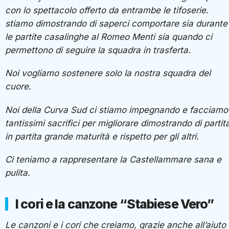
con lo spettacolo offerto da entrambe le tifoserie.
stiamo dimostrando di saperci comportare sia durante
le partite casalinghe al Romeo Menti sia quando ci
permettono di seguire la squadra in trasferta.
Noi vogliamo sostenere solo la nostra squadra del
cuore.
Noi della Curva Sud ci stiamo impegnando e facciamo
tantissimi sacrifici per migliorare dimostrando di partit
in partita grande maturità e rispetto per gli altri.
Ci teniamo a rappresentare la Castellammare sana e
pulita.
I cori e la canzone “Stabiese Vero”
Le canzoni e i cori che creiamo, grazie anche all’aiuto 