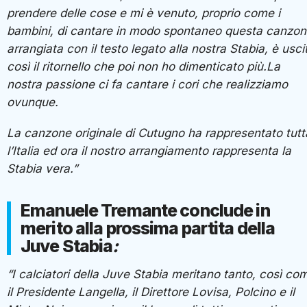
prendere delle cose e mi è venuto, proprio come i
bambini, di cantare in modo spontaneo questa canzo
arrangiata con il testo legato alla nostra Stabia, è usci
così il ritornello che poi non ho dimenticato più.La
nostra passione ci fa cantare i cori che realizziamo
ovunque.
La canzone originale di Cutugno ha rappresentato tutt
l’Italia ed ora il nostro arrangiamento rappresenta la
Stabia vera.”
Emanuele Tremante conclude in
merito alla prossima partita della
Juve Stabia
:
“I calciatori della Juve Stabia meritano tanto, così co
il Presidente Langella, il Direttore Lovisa, Polcino e il