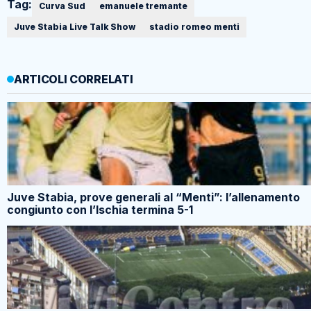
Tag:
Curva Sud
emanuele tremante
Juve Stabia Live Talk Show
stadio romeo menti
ARTICOLI CORRELATI
Juve Stabia, prove generali al “Menti”: l’allenamento
congiunto con l’Ischia termina 5-1