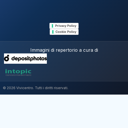
Privacy Policy
Cookie Policy
Immagini di repertorio a cura di
© 2026 Vivicentro. Tutti i diritti riservati.