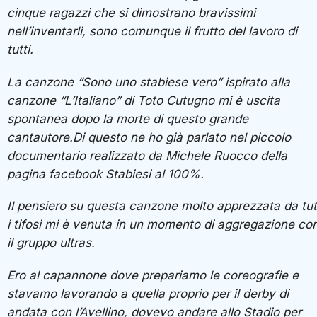
cinque ragazzi che si dimostrano bravissimi
nell’inventarli, sono comunque il frutto del lavoro di
tutti.
La canzone “Sono uno stabiese vero” ispirato alla
canzone “L’Italiano” di Toto Cutugno mi è uscita
spontanea dopo la morte di questo grande
cantautore.Di questo ne ho già parlato nel piccolo
documentario realizzato da Michele Ruocco della
pagina facebook Stabiesi al 100%.
Il pensiero su questa canzone molto apprezzata da tut
i tifosi mi è venuta in un momento di aggregazione co
il gruppo ultras.
Ero al capannone dove prepariamo le coreografie e
stavamo lavorando a quella proprio per il derby di
andata con l’Avellino, dovevo andare allo Stadio per