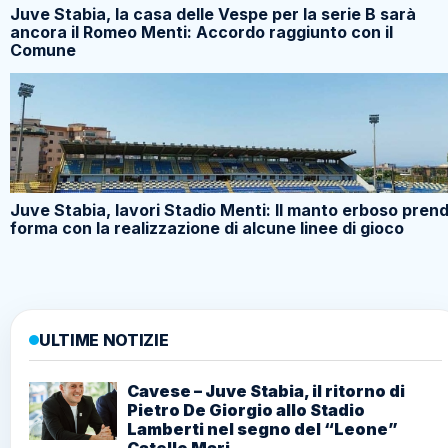
Juve Stabia, la casa delle Vespe per la serie B sarà
ancora il Romeo Menti: Accordo raggiunto con il
Comune
Juve Stabia, lavori Stadio Menti: Il manto erboso pren
forma con la realizzazione di alcune linee di gioco
ULTIME NOTIZIE
Cavese – Juve Stabia, il ritorno di
Pietro De Giorgio allo Stadio
Lamberti nel segno del “Leone”