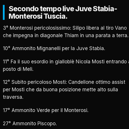
Secondo tempo live Juve Stabia-
Monterosi Tuscia.
3° Monterosi pericolosissimo: Silipo libera al tiro Vano
che impegna in diagonale Thiam in una parata a terra.
10° Ammonito Mignanelli per la Juve Stabia.
11° Fa il suo esordio in gialloblè Nicola Mosti entrando 
posto di Meli.
12° Subito pericoloso Mosti: Candellone ottimo assist
per Mosti che da buona posizione mette alto sulla
traversa.
17° Ammonito Verde per il Monterosi.
27° Ammonito Piscopo.