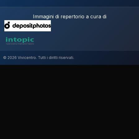
Immagini di repertorio a cura di
© 2026 Vivicentro. Tutti i diritti riservati.