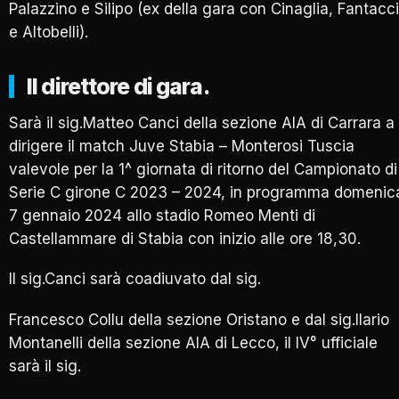
Palazzino e Silipo (ex della gara con Cinaglia, Fantacci
e Altobelli).
Il direttore di gara.
Sarà il sig.Matteo Canci della sezione AIA di Carrara a
dirigere il match Juve Stabia – Monterosi Tuscia
valevole per la 1^ giornata di ritorno del Campionato di
Serie C girone C 2023 – 2024, in programma domenic
7 gennaio 2024 allo stadio Romeo Menti di
Castellammare di Stabia con inizio alle ore 18,30.
Il sig.Canci sarà coadiuvato dal sig.
Francesco Collu della sezione Oristano e dal sig.Ilario
Montanelli della sezione AIA di Lecco, il IV° ufficiale
sarà il sig.