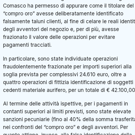
Comasco ha permesso di appurare come il titolare del
“compro oro” avesse deliberatamente identificato
falsamente taluni clienti, al fine di celare le reali identi
degli avventori del negozio e, per di più, avesse
frazionato il valore delle operazioni per evitare
pagamenti tracciati.
In particolare, sono state individuate operazioni
fraudolentemente frazionate per importi superiori alla
soglia prevista per complessivi 24.610 euro, oltre a
quattro operazioni di fittizia identificazione di soggetti
cedenti materiale aurifero, per un totale di € 42.100,00
Al termine delle attività ispettive, per i pagamenti in
contanti superiori ai limiti previsti, sono state elevate
sanzioni pecuniarie (fino al 40% della somma trasferit
nei confronti del “compro oro” e degli avventori. Per