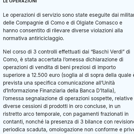
LE OPERAZIONI
Le operazioni di servizio sono state eseguite dai militar
delle Compagnie di Como e di Olgiate Comasco e
hanno consentito di rilevare diverse violazioni alla
normativa antiriciclaggio.
Nel corso di 3 controlli effettuati dai “Baschi Verdi” di
Como, è stata accertata l’omessa dichiarazione di
operazioni di vendita di beni preziosi di importo
superiore a 12.500 euro (soglia al di sopra della quale 
prevista una specifica comunicazione all’Unità
d’Informazione Finanziaria della Banca D’Italia),
l’omessa segnalazione di operazioni sospette, relative
diverse cessioni di prodotti in oro concluse, in un
ristretto arco temporale, con pagamenti frazionati in
contanti, nonché la presenza di 3 bilance con revision
periodica scaduta, omologazione non conforme e priv