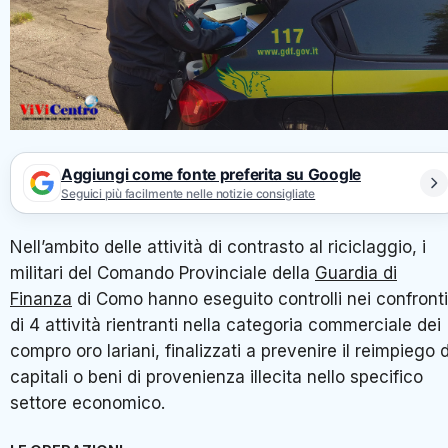
Aggiungi come fonte preferita su Google
Seguici più facilmente nelle notizie consigliate
Nell’ambito delle attività di contrasto al riciclaggio, i
militari del Comando Provinciale della
Guardia di
Finanza
di Como hanno eseguito controlli nei confronti
di 4 attività rientranti nella categoria commerciale dei
compro oro lariani, finalizzati a prevenire il reimpiego d
capitali o beni di provenienza illecita nello specifico
settore economico.