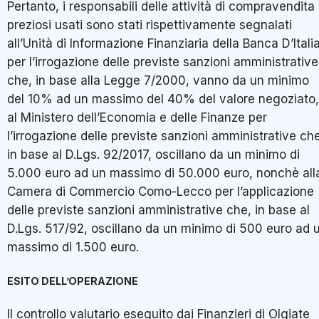
Pertanto, i responsabili delle attività di compravendita 
preziosi usati sono stati rispettivamente segnalati
all’Unità di Informazione Finanziaria della Banca D’Itali
per l’irrogazione delle previste sanzioni amministrative
che, in base alla Legge 7/2000, vanno da un minimo
del 10% ad un massimo del 40% del valore negoziato,
al Ministero dell’Economia e delle Finanze per
l’irrogazione delle previste sanzioni amministrative ch
in base al D.Lgs. 92/2017, oscillano da un minimo di
5.000 euro ad un massimo di 50.000 euro, nonchè all
Camera di Commercio Como-Lecco per l’applicazione
delle previste sanzioni amministrative che, in base al
D.Lgs. 517/92, oscillano da un minimo di 500 euro ad 
massimo di 1.500 euro.
ESITO DELL’OPERAZIONE
Il controllo valutario eseguito dai Finanzieri di Olgiate