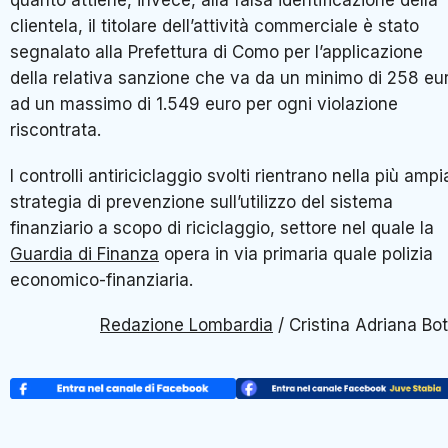
quanto attiene, invece, alla falsa identificazione della
clientela, il titolare dell’attività commerciale è stato
segnalato alla Prefettura di Como per l’applicazione
della relativa sanzione che va da un minimo di 258 eu
ad un massimo di 1.549 euro per ogni violazione
riscontrata.
I controlli antiriciclaggio svolti rientrano nella più ampi
strategia di prevenzione sull’utilizzo del sistema
finanziario a scopo di riciclaggio, settore nel quale la
Guardia di Finanza
opera in via primaria quale polizia
economico-finanziaria.
Redazione Lombardia
/ Cristina Adriana Bot