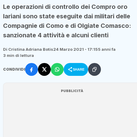
Le operazioni di controllo dei Compro oro
lariani sono state eseguite dai militari delle
Compagnie di Como e di Olgiate Comasco:
sanzionate 4 attività e alcuni clienti
Di Cristina Adriana Botis
24 Marzo 2021 - 17:15
5 anni fa
3 min di lettura
CONDIVIDI
SHARE
PUBBLICITÀ