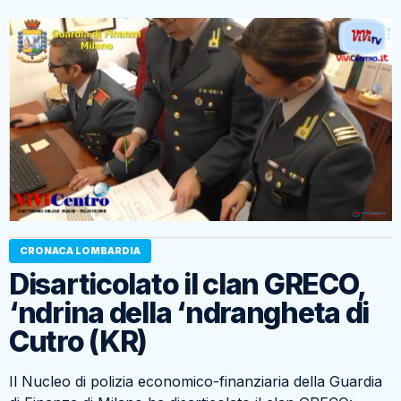
CRONACA LOMBARDIA
Disarticolato il clan GRECO,
‘ndrina della ‘ndrangheta di
Cutro (KR)
Il Nucleo di polizia economico-finanziaria della Guardia