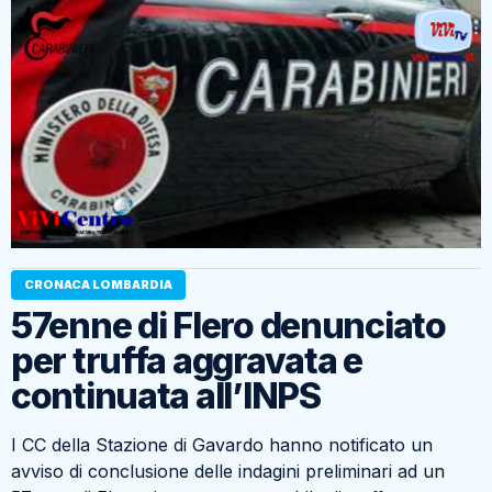
CRONACA LOMBARDIA
57enne di Flero denunciato
per truffa aggravata e
continuata all’INPS
I CC della Stazione di Gavardo hanno notificato un
avviso di conclusione delle indagini preliminari ad un