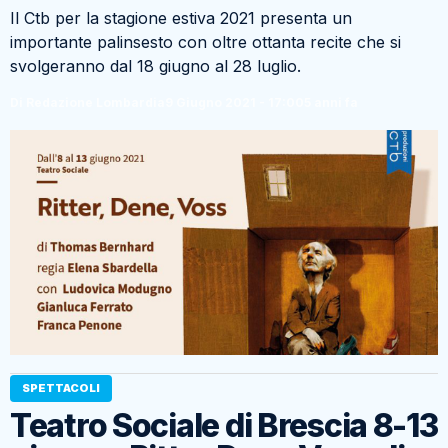
Il Ctb per la stagione estiva 2021 presenta un
importante palinsesto con oltre ottanta recite che si
svolgeranno dal 18 giugno al 28 luglio.
Di Redazione Lombardia
9 Giugno 2021 - 17:00
5 anni fa
SPETTACOLI
Teatro Sociale di Brescia 8-13