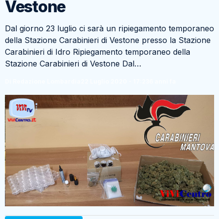
Vestone
Dal giorno 23 luglio ci sarà un ripiegamento temporaneo
della Stazione Carabinieri di Vestone presso la Stazione
Carabinieri di Idro Ripiegamento temporaneo della
Stazione Carabinieri di Vestone Dal…
Di Redazione Lombardia
22 Luglio 2020 - 17:23
6 anni fa