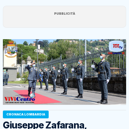
PUBBLICITÀ
CRONACA LOMBARDIA
Giuseppe Zafarana,