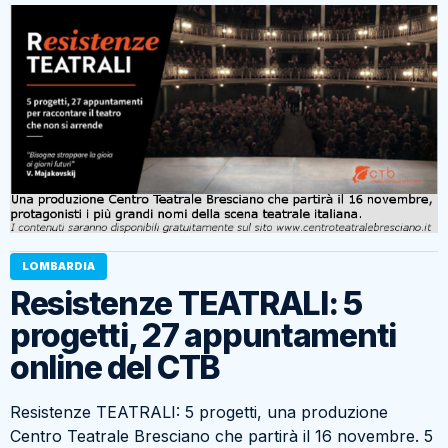
LOMBARDIA
Resistenze TEATRALI: 5
progetti, 27 appuntamenti
online del CTB
Resistenze TEATRALI: 5 progetti, una produzione
Centro Teatrale Bresciano che partirà il 16 novembre. 5