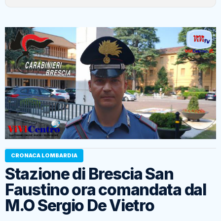
CRONACA LOMBARDIA
Stazione di Brescia San
Faustino ora comandata dal
M.O Sergio De Vietro