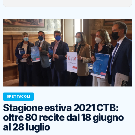
SPETTACOLI
Stagione estiva 2021 CTB:
oltre 80 recite dal 18 giugno
al 28 luglio