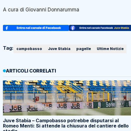
A cura di Giovanni Donnarumma
Tag:
campobasso
Juve Stabia
pagelle
Ultime Notizie
ARTICOLI CORRELATI
Juve Stabia – Campobasso potrebbe disputarsi al
Romeo Menti: Si attende la chiusura del cantiere dello