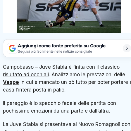
Aggiungi come fonte preferita su Google
Seguici più facilmente nelle notizie consigliate
Campobasso – Juve Stabia è finita
con il classico
risultato ad occhiali
. Analizziamo le prestazioni delle
Vespe
in cui è mancato un pò tutto per poter portare 
casa l’intera posta in palio.
Il pareggio è lo specchio fedele delle partita con
pochissime emozioni da una parte e dall’altra.
La Juve Stabia si presentava al Nuovo Romagnoli con