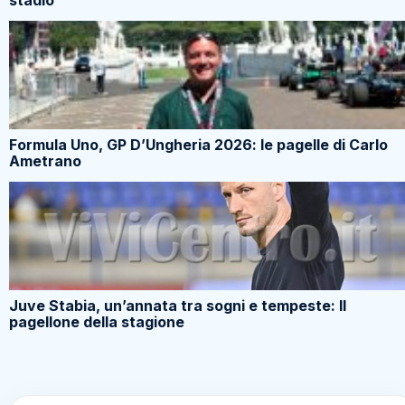
stadio
Formula Uno, GP D’Ungheria 2026: le pagelle di Carlo
Ametrano
Juve Stabia, un’annata tra sogni e tempeste: Il
pagellone della stagione