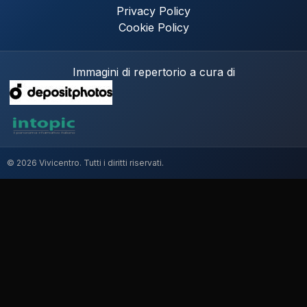
Privacy Policy
Cookie Policy
Immagini di repertorio a cura di
© 2026 Vivicentro. Tutti i diritti riservati.