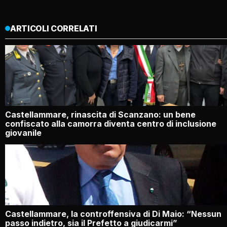
ARTICOLI CORRELATI
Castellammare, rinascita di Scanzano: un bene
confiscato alla camorra diventa centro di inclusione
giovanile
Castellammare, la controffensiva di Di Maio: “Nessun
passo indietro, sia il Prefetto a giudicarmi”