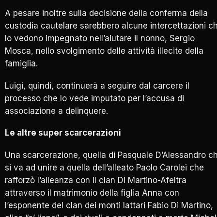
A pesare inoltre sulla decisione della conferma della
custodia cautelare sarebbero alcune intercettazioni c
lo vedono impegnato nell’aiutare il nonno, Sergio
Mosca, nello svolgimento delle attività illecite della
famiglia.
Luigi, quindi, continuerà a seguire dal carcere il
processo che lo vede imputato per l’accusa di
associazione a delinquere.
Le altre super scarcerazioni
Una scarcerazione, quella di Pasquale D’Alessandro c
si va ad unire a quella dell’alleato Paolo Carolei che
rafforzò l’alleanza con il clan Di Martino-Afeltra
attraverso il matrimonio della figlia Anna con
l’esponente del clan dei monti lattari Fabio Di Martino,