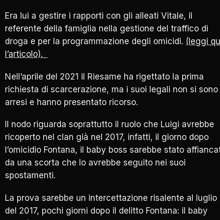
Era lui a gestire i rapporti con gli alleati Vitale, il
referente della famiglia nella gestione del traffico di
droga e per la programmazione degli omicidi.
(leggi qu
l’articolo).
Nell’aprile del 2021 il Riesame ha rigettato la prima
richiesta di scarcerazione, ma i suoi legali non si sono
arresi e hanno presentato ricorso.
Il nodo riguarda soprattutto il ruolo che Luigi avrebbe
ricoperto nel clan già nel 2017, infatti, il giorno dopo
l’omicidio Fontana, il baby boss sarebbe stato affianca
da una scorta che lo avrebbe seguito nei suoi
spostamenti.
La prova sarebbe un intercettazione risalente al luglio
del 2017, pochi giorni dopo il delitto Fontana: il baby