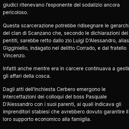
giudici ritenevano l’esponente del sodalizio ancora
pericoloso.
Questa scarcerazione potrebbe ridisegnare le gerarch
del clan di Scanzano che, secondo le dichiarazioni dei
pentiti, sarebbe retto dallo zio Luigi D’Alessandro, alias
Gigginiello, indagato nel delitto Corrado, e dal fratello
Vincenzo.
Infatti anche mentre era in carcere continuava a gesti
gli affari della cosca.
Dagli atti dell’inchiesta Cerbero emergono le
intercettazioni dei colloqui del boss Pasquale
D’Alessandro con i suoi parenti, ai quali indicava gli
imprenditori stabiesi che avrebbero dovuto garantire il
loro supporto economico alla famiglia.