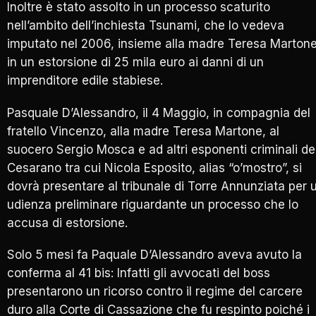
Inoltre è stato assolto in un processo scaturito
nell’ambito dell’inchiesta Tsunami, che lo vedeva
imputato nel 2006, insieme alla madre Teresa Martone
in un estorsione di 25 mila euro ai danni di un
imprenditore edile stabiese.
Pasquale D’Alessandro, il 4 Maggio, in compagnia del
fratello Vincenzo, alla madre Teresa Martone, al
suocero Sergio Mosca e ad altri esponenti criminali de
Cesarano tra cui Nicola Esposito, alias “o’mostro”, si
dovrà presentare al tribunale di Torre Annunziata per 
udienza preliminare riguardante un processo che lo
accusa di estorsione.
Solo 5 mesi fa Paquale D’Alessandro aveva avuto la
conferma al 41 bis: Infatti gli avvocati del boss
presentarono un ricorso contro il regime del carcere
duro alla Corte di Cassazione che fu respinto poiché i