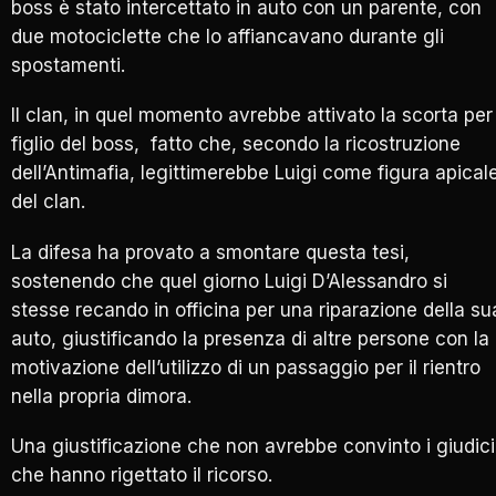
boss è stato intercettato in auto con un parente, con
due motociclette che lo affiancavano durante gli
spostamenti.
Il clan, in quel momento avrebbe attivato la scorta per 
figlio del boss, fatto che, secondo la ricostruzione
dell’Antimafia, legittimerebbe Luigi come figura apical
del clan.
La difesa ha provato a smontare questa tesi,
sostenendo che quel giorno Luigi D’Alessandro si
stesse recando in officina per una riparazione della su
auto, giustificando la presenza di altre persone con la
motivazione dell’utilizzo di un passaggio per il rientro
nella propria dimora.
Una giustificazione che non avrebbe convinto i giudici
che hanno rigettato il ricorso.