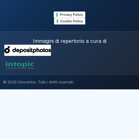
Privacy Policy
Cookie Policy
Immagini di repertorio a cura di
© 2026 Vivicentro. Tutti i diritti riservati.