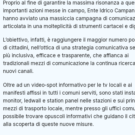
Proprio al fine di garantire la massima risonanza a que
importanti azioni messe in campo, Ente Idrico Campan
hanno avviato una massiccia campagna di comunicaz
articolata in una molteplicità di strumenti cartacei e dig
L’obiettivo, infatti, è raggiungere il maggior numero po
di cittadini, nell’ottica di una strategia comunicativa 
più inclusiva, efficace e trasparente, che affianca ai
tradizionali mezzi di comunicazione la continua ricerca
nuovi canali.
Oltre ad un video-spot informativo per le tv locali e ai
manifesti affissi in tutti i comuni serviti, sono stati insta
monitor, ledwall e station panel nelle stazioni e sui prin
mezzi di trasporto locale, mentre presso gli uffici comu
possibile trovare opuscoli informativi che guidano il ci
alla scoperta di queste nuove misure.