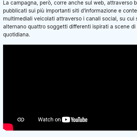
La campagna, però, corre anche sul web, attraverso 
pubblicati sui più importanti siti d’informazione e conte
multimediali veicolati attraverso i canali social, su cui 
alternano quattro soggetti differenti ispirati a scene di 
quotidiana.