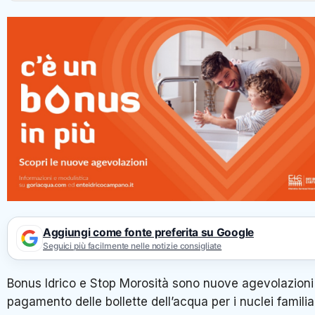
Aggiungi come fonte preferita su Google
Seguici più facilmente nelle notizie consigliate
Bonus Idrico e Stop Morosità sono nuove agevolazioni
pagamento delle bollette dell’acqua per i nuclei familiar