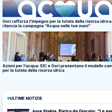
Gori rafforza l’impegno per la tutela della risorsa idrica
rilancia la campagna “Acqua nelle tue mani”
Azioni per l’acqua: EIC e Gori presentano il modello c
per la tutela della risorsa idrica
ULTIME NOTIZIE
Juve Stabia, Pietro de Giorgio: “Le g