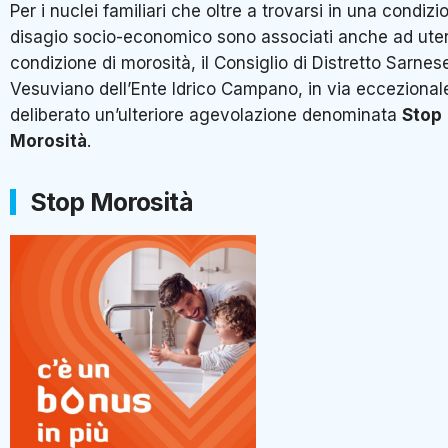
Per i nuclei familiari che oltre a trovarsi in una condizi
disagio socio-economico sono associati anche ad ute
condizione di morosità, il Consiglio di Distretto Sarnes
Vesuviano dell’Ente Idrico Campano, in via eccezional
deliberato un’ulteriore agevolazione denominata
Stop
Morosità
.
Stop Morosità