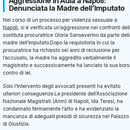
Aggressione in Aula a Napoli:
Denunciata la Madre dell’Imputato
Nel corso di un processo per violenza sessuale a
Napoli
, si è verificata un’aggressione nei confronti del
sostituta procuratrice Gloria Sanseverino da parte dell
madre dell’imputato.Dopo la requisitoria in cui la
procuratrice ha richiesto sei anni di reclusione per
l’accusato, la madre ha aggredito verbalmente il
magistrato e successivamente ha lanciato la sua bors
contro di lei.
Solo l’intervento degli avvocati presenti ha evitato
ulteriori conseguenze.La presidente dell’Associazione
Nazionale Magistrati (Anm) di Napoli, Ida Teresi, ha
condannato fermamente l’atto e ha evidenziato la
mancanza di adeguati presidi di sicurezza nel Palazzo
di Giustizia.