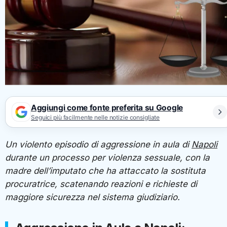
Aggiungi come fonte preferita su Google
Seguici più facilmente nelle notizie consigliate
Un violento episodio di aggressione in aula di
Napoli
durante un processo per violenza sessuale, con la
madre dell’imputato che ha attaccato la sostituta
procuratrice, scatenando reazioni e richieste di
maggiore sicurezza nel sistema giudiziario.