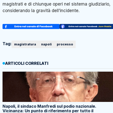
magistrati e di chiunque operi nel sistema giudiziario,
considerando la gravità dell’incidente.
Tag:
magistratura
napoli
processo
ARTICOLI CORRELATI
Napoli, il sindaco Manfredi sul podio nazionale.
Vicinanza: Un punto di riferimento per tutto il