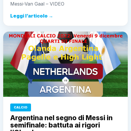
Messi-Van Gaal – VIDEO
Leggi l’articolo →
CALCIO
Argentina nel segno di Messi in
semifinale: battuta ai rigori