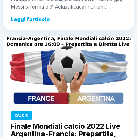
Messi si ferma a 7. #classificacannonieri…
Leggi l’articolo →
CALCIO
Finale Mondiali calcio 2022 Live
Argentina-Francia: Prepartita,