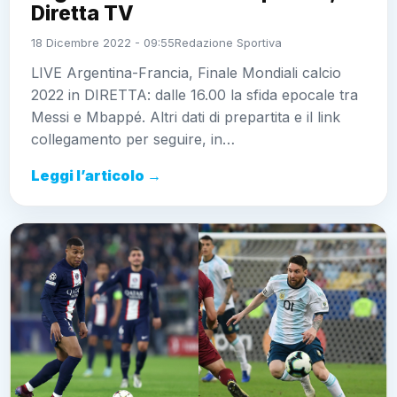
Diretta TV
18 Dicembre 2022 - 09:55
Redazione Sportiva
LIVE Argentina-Francia, Finale Mondiali calcio
2022 in DIRETTA: dalle 16.00 la sfida epocale tra
Messi e Mbappé. Altri dati di prepartita e il link
collegamento per seguire, in…
Leggi l’articolo →