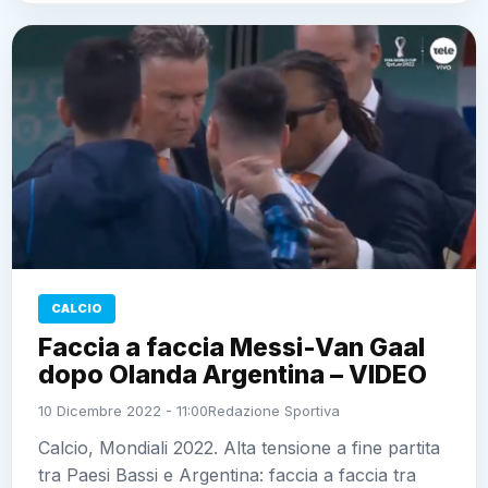
CALCIO
Faccia a faccia Messi-Van Gaal
dopo Olanda Argentina – VIDEO
10 Dicembre 2022 - 11:00
Redazione Sportiva
Calcio, Mondiali 2022. Alta tensione a fine partita
tra Paesi Bassi e Argentina: faccia a faccia tra