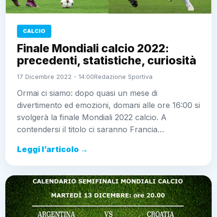
CALCIO
Finale Mondiali calcio 2022:
precedenti, statistiche, curiosità
17 Dicembre 2022 - 14:00
Redazione Sportiva
Ormai ci siamo: dopo quasi un mese di
divertimento ed emozioni, domani alle ore 16:00 si
svolgerà la finale Mondiali 2022 calcio. A
contendersi il titolo ci saranno Francia…
Leggi l’articolo →