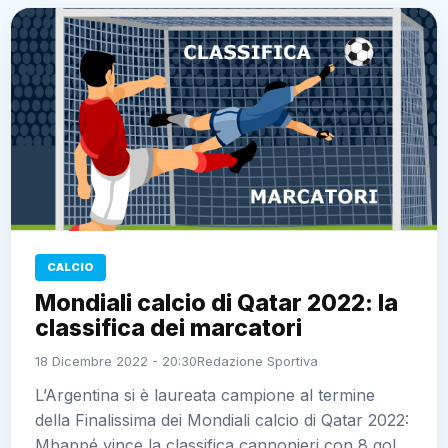
CALCIO
Mondiali calcio di Qatar 2022: la
classifica dei marcatori
18 Dicembre 2022 - 20:30
Redazione Sportiva
L’Argentina si è laureata campione al termine
della Finalissima dei Mondiali calcio di Qatar 2022:
Mbappé vince la classifica cannonieri con 8 gol,