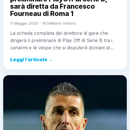
sarà diretta da Francesco
Fourneau di Roma 1
11 Maggio 2026 - 14:04
Mario Vollono
La scheda completa del direttore di gara che
dirigerà il preliminare di Play Off di Serie B tra i
canarini e le vespe che si disputerà domani al…
Leggi l’articolo →