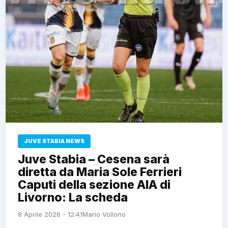
JUVE STABIA NEWS
Juve Stabia – Cesena sarà
diretta da Maria Sole Ferrieri
Caputi della sezione AIA di
Livorno: La scheda
8 Aprile 2026 - 12:41
Mario Vollono