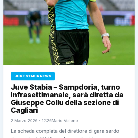
JUVE STABIA NEWS
Juve Stabia – Sampdoria, turno
infrasettimanale, sarà diretta da
Giuseppe Collu della sezione di
Cagliari
2 Marzo 2026 - 12:26
Mario Vollono
La scheda completa del direttore di gara sardo