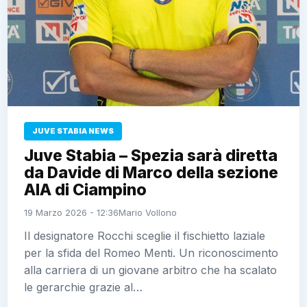
JUVE STABIA NEWS
Juve Stabia – Spezia sarà diretta
da Davide di Marco della sezione
AIA di Ciampino
19 Marzo 2026 - 12:36
Mario Vollono
Il designatore Rocchi sceglie il fischietto laziale
per la sfida del Romeo Menti. Un riconoscimento
alla carriera di un giovane arbitro che ha scalato
le gerarchie grazie al…