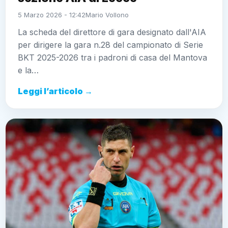
5 Marzo 2026 - 12:42
Mario Vollono
La scheda del direttore di gara designato dall'AIA
per dirigere la gara n.28 del campionato di Serie
BKT 2025-2026 tra i padroni di casa del Mantova
e la…
Leggi l’articolo →