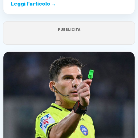
Leggi l’articolo →
PUBBLICITÀ