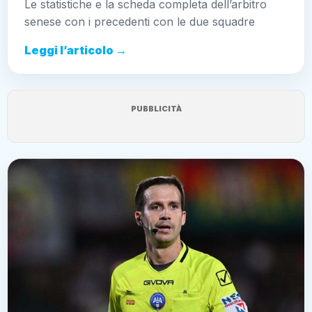
Le statistiche e la scheda completa dell’arbitro
senese con i precedenti con le due squadre
Leggi l’articolo →
PUBBLICITÀ