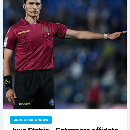
JUVE STABIA NEWS