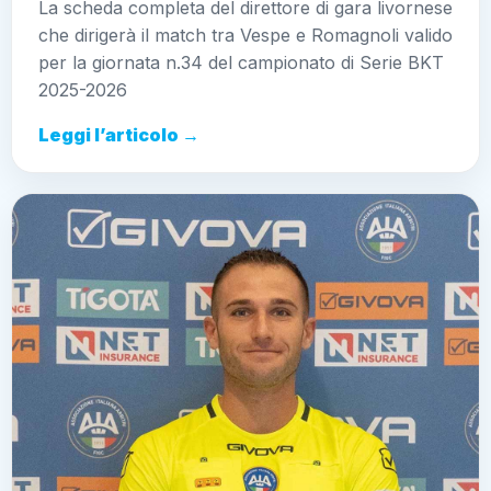
La scheda completa del direttore di gara livornese
che dirigerà il match tra Vespe e Romagnoli valido
per la giornata n.34 del campionato di Serie BKT
2025-2026
Leggi l’articolo →