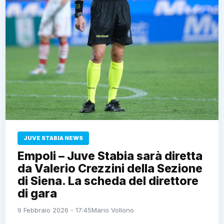
JUVE STABIA NEWS
Empoli – Juve Stabia sarà diretta
da Valerio Crezzini della Sezione
di Siena. La scheda del direttore
di gara
9 Febbraio 2026 - 17:45
Mario Vollono