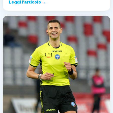
Leggi l’articolo →