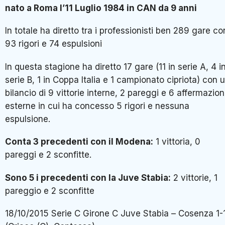
nato a Roma l’11 Luglio 1984 in CAN da 9 anni
In totale ha diretto tra i professionisti ben 289 gare co
93 rigori e 74 espulsioni
In questa stagione ha diretto 17 gare (11 in serie A, 4 i
serie B, 1 in Coppa Italia e 1 campionato cipriota) con 
bilancio di 9 vittorie interne, 2 pareggi e 6 affermazion
esterne in cui ha concesso 5 rigori e nessuna
espulsione.
Conta 3 precedenti con il Modena:
1 vittoria, 0
pareggi e 2 sconfitte.
Sono 5 i precedenti con la Juve Stabia:
2 vittorie, 1
pareggio e 2 sconfitte
18/10/2015 Serie C Girone C Juve Stabia – Cosenza 1-