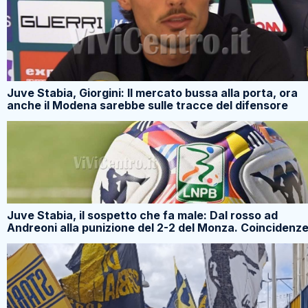
Juve Stabia, Giorgini: Il mercato bussa alla porta, ora
anche il Modena sarebbe sulle tracce del difensore
Juve Stabia, il sospetto che fa male: Dal rosso ad
Andreoni alla punizione del 2-2 del Monza. Coincidenz