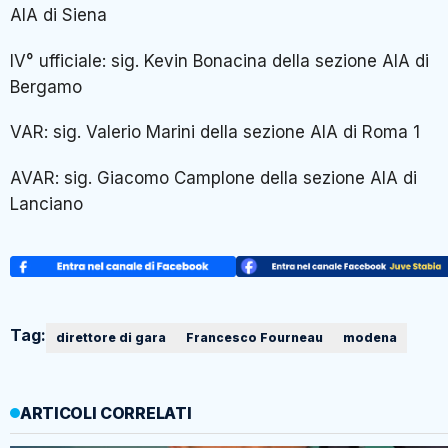
AIA di Siena
IV° ufficiale: sig. Kevin Bonacina della sezione AIA di
Bergamo
VAR: sig. Valerio Marini della sezione AIA di Roma 1
AVAR: sig. Giacomo Camplone della sezione AIA di
Lanciano
Tag:
direttore di gara
Francesco Fourneau
modena
ARTICOLI CORRELATI