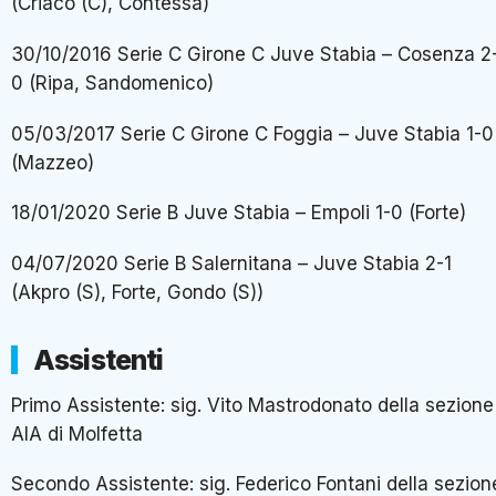
(Criaco (C), Contessa)
30/10/2016 Serie C Girone C Juve Stabia – Cosenza 2
0 (Ripa, Sandomenico)
05/03/2017 Serie C Girone C Foggia – Juve Stabia 1-0
(Mazzeo)
18/01/2020 Serie B Juve Stabia – Empoli 1-0 (Forte)
04/07/2020 Serie B Salernitana – Juve Stabia 2-1
(Akpro (S), Forte, Gondo (S))
Assistenti
Primo Assistente: sig. Vito Mastrodonato della sezione
AIA di Molfetta
Secondo Assistente: sig. Federico Fontani della sezion