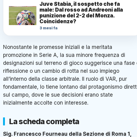
Juve Stabia, il sospetto che fa
male: Dal rosso ad Andreoni alla
punizione del 2-2 del Monza.
Coincidenze?
3 mesi fa
Nonostante le promesse iniziali e la meritata
promozione in Serie A, la sua minore frequenza di
designazioni sul terreno di gioco suggerisce una fase 
riflessione o un cambio di rotta nel suo impiego
all’interno della classe arbitrale. Il ruolo di VAR, pur
fondamentale, lo tiene lontano dal protagonismo diret
sul campo, dove le sue decisioni erano state
inizialmente accolte con interesse.
La scheda completa
Sig. Francesco Fourneau della Sezione di Roma 1,