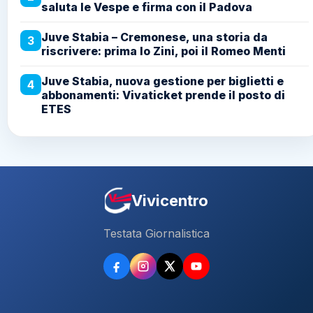
saluta le Vespe e firma con il Padova
Juve Stabia – Cremonese, una storia da
3
riscrivere: prima lo Zini, poi il Romeo Menti
Juve Stabia, nuova gestione per biglietti e
4
abbonamenti: Vivaticket prende il posto di
ETES
Vivicentro
Testata Giornalistica