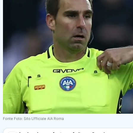
Fonte Foto: Sito Ufficiale AIA Roma