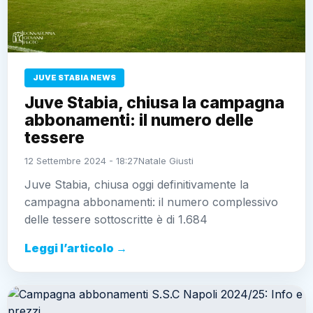
JUVE STABIA NEWS
Juve Stabia, chiusa la campagna
abbonamenti: il numero delle
tessere
12 Settembre 2024 - 18:27
Natale Giusti
Juve Stabia, chiusa oggi definitivamente la
campagna abbonamenti: il numero complessivo
delle tessere sottoscritte è di 1.684
Leggi l’articolo →