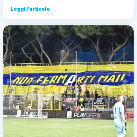
Leggi l’articolo →