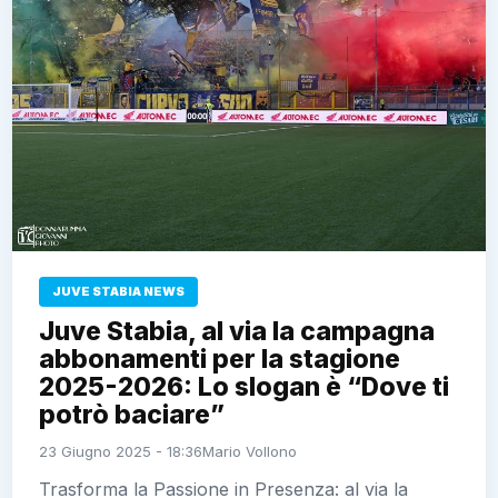
JUVE STABIA NEWS
Juve Stabia, al via la campagna
abbonamenti per la stagione
2025-2026: Lo slogan è “Dove ti
potrò baciare”
23 Giugno 2025 - 18:36
Mario Vollono
Trasforma la Passione in Presenza: al via la