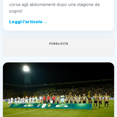
corsa agli abbonamenti dopo una stagione da
sogno!
Leggi l’articolo →
PUBBLICITÀ