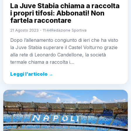
La Juve Stabia chiama a raccolta
i propri tifosi: Abbonati! Non
fartela raccontare
21 Agosto 2023 - 11:44
Redazione Sportiva
Dopo l’allenamento congiunto di ieri che ha visto
la Juve Stabia superare il Castel Volturno grazie
alla rete di Leonardo Candellone, la società
termale chiama a raccolta i…
Leggi l’articolo →