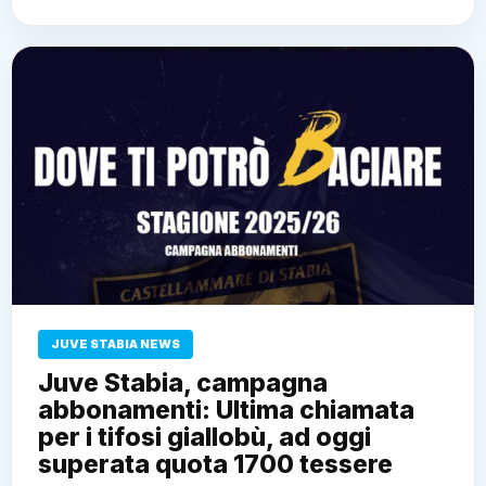
JUVE STABIA NEWS
Juve Stabia, campagna
abbonamenti: Ultima chiamata
per i tifosi giallobù, ad oggi
superata quota 1700 tessere