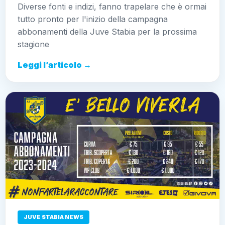
Diverse fonti e indizi, fanno trapelare che è ormai
tutto pronto per l'inizio della campagna
abbonamenti della Juve Stabia per la prossima
stagione
Leggi l’articolo →
JUVE STABIA NEWS