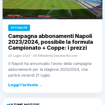
ATTUALITÀ
Campagna abbonamenti Napoli
2023/2024, possibile la formula
Campionato + Coppe: i prezzi
20 Luglio 2023 - 00:15
Redenta Daniela Bisconti
Il Napoli ha annunciato l'avvio della campagna
abbonamenti per la stagione 2023/2024, che
partirà venerdì 21 luglio.
Leggi l’articolo →