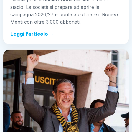
stadio. La società si prepara ad aprire la
campagna 2026/27 e punta a colorare il Romeo
Menti con oltre 3.000 abbonati.
Leggi l’articolo →