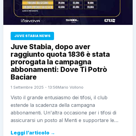
JUVE STABIA NEWS
Juve Stabia, dopo aver
raggiunto quota 1836 è stata
prorogata la campagna
abbonamenti: Dove Ti Potrò
Baciare
1 Settembre 2025 - 13:56
Mario Vollono
Visto il grande entusiasmo dei tifosi, il club
estende la scadenza della campagna
abbonamenti. Un'altra occasione per i tifosi di
assicurarsi un posto al Menti e supportare le…
Leggi l’articolo →