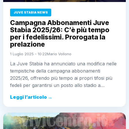
JUVE STABIA NEWS
Campagna Abbonamenti Juve
Stabia 2025/26: C’è più tempo
per i fedelissimi. Prorogata la
prelazione
1 Luglio 2025 - 10:22
Mario Vollono
La Juve Stabia ha annunciato una modifica nelle
tempistiche della campagna abbonamenti
2025/26, offrendo più tempo ai propri tifosi più
fedeli per garantirsi un posto allo stadio a…
Leggi l’articolo →