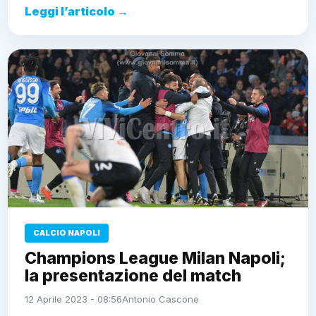
Leggi l’articolo →
CALCIO NAPOLI
Champions League Milan Napoli;
la presentazione del match
12 Aprile 2023 - 08:56
Antonio Cascone