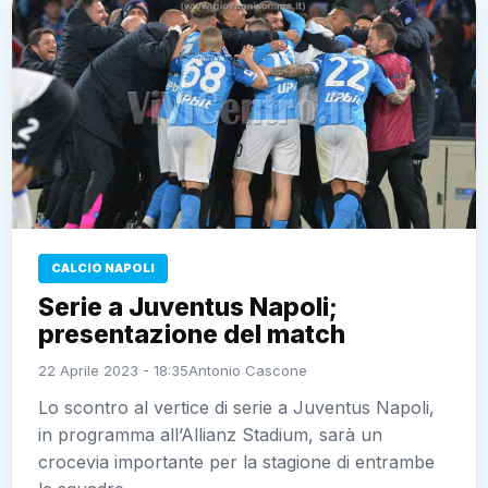
CALCIO NAPOLI
Serie a Juventus Napoli;
presentazione del match
22 Aprile 2023 - 18:35
Antonio Cascone
Lo scontro al vertice di serie a Juventus Napoli,
in programma all’Allianz Stadium, sarà un
crocevia importante per la stagione di entrambe