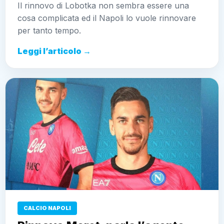
Il rinnovo di Lobotka non sembra essere una
cosa complicata ed il Napoli lo vuole rinnovare
per tanto tempo.
Leggi l’articolo →
CALCIO NAPOLI