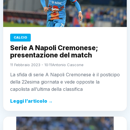
CALCIO
Serie A Napoli Cremonese;
presentazione del match
11 Febbraio 2023 - 10:11
Antonio Cascone
La sfida di serie A Napoli Cremonese è il posticipo
della 22esima giornata e vede opposte la
capolista all’ultima della classifica
Leggi l’articolo →