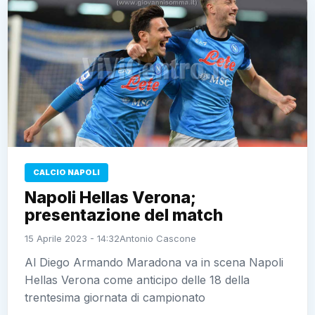
CALCIO NAPOLI
Napoli Hellas Verona;
presentazione del match
15 Aprile 2023 - 14:32
Antonio Cascone
Al Diego Armando Maradona va in scena Napoli
Hellas Verona come anticipo delle 18 della
trentesima giornata di campionato