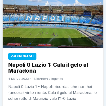
CALCIO NAPOLI
Napoli 0 Lazio 1: Cala il gelo al
Maradona
4 Marzo 2023 - 14:18
Antonio Ingenito
Napoli 0 Lazio 1 - Napoli: ricordati che non hai
(ancora) vinto niente. Cala il gelo al Maradona: lo
scherzetto di Maurizio vale l’1-0 Lazio