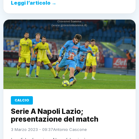
Leggi l’articolo →
CALCIO
Serie A Napoli Lazio;
presentazione del match
3 Marzo 2023 - 09:37
Antonio Cascone