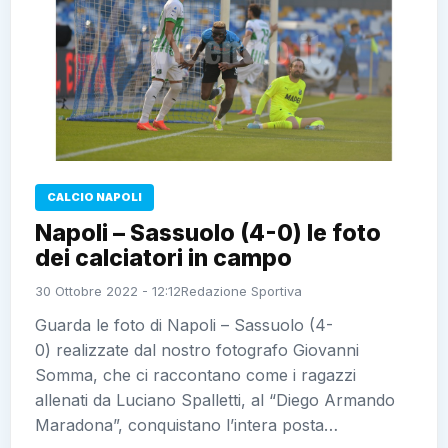
CALCIO NAPOLI
Napoli – Sassuolo (4-0) le foto
dei calciatori in campo
30 Ottobre 2022 - 12:12
Redazione Sportiva
Guarda le foto di Napoli – Sassuolo (4-
0) realizzate dal nostro fotografo Giovanni
Somma, che ci raccontano come i ragazzi
allenati da Luciano Spalletti, al “Diego Armando
Maradona”, conquistano l’intera posta…