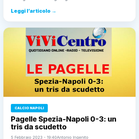
Leggi l’articolo →
CALCIO NAPOLI
Pagelle Spezia-Napoli 0-3: un
tris da scudetto
5 Febbraio 2023 - 19:40
Antonio Ingenito