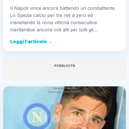
Il Napoli vince ancora battendo un combattente
Lo Spezia calcio per tre reti a zero ed
inanellando la nona vittoria consecutiva
meritandosi ancora voti alti per tutti gli…
Leggi l’articolo →
PUBBLICITÀ