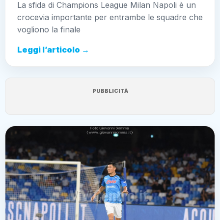
La sfida di Champions League Milan Napoli è un
crocevia importante per entrambe le squadre che
vogliono la finale
Leggi l’articolo →
PUBBLICITÀ