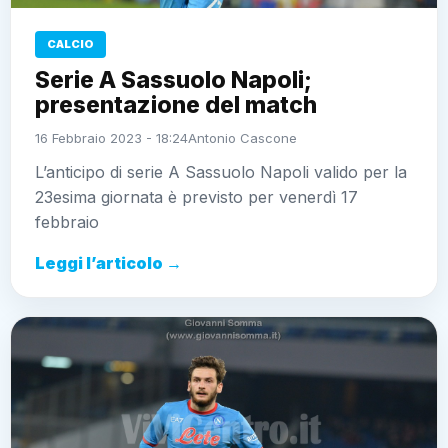
CALCIO
Serie A Sassuolo Napoli;
presentazione del match
16 Febbraio 2023 - 18:24
Antonio Cascone
L’anticipo di serie A Sassuolo Napoli valido per la
23esima giornata è previsto per venerdì 17
febbraio
Leggi l’articolo →