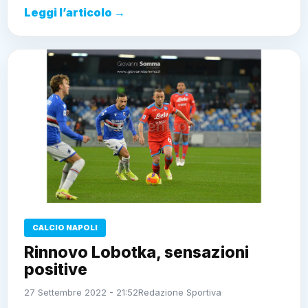
Leggi l’articolo →
CALCIO NAPOLI
Rinnovo Lobotka, sensazioni
positive
27 Settembre 2022 - 21:52
Redazione Sportiva