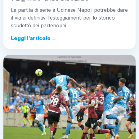
La partita di serie a Udinese Napoli potrebbe dare
il via ai definitivi festeggiamenti per lo storico
scudetto dei partenopei
Leggi l’articolo →