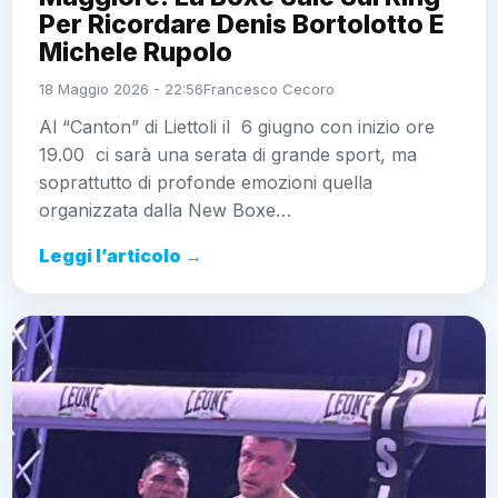
Per Ricordare Denis Bortolotto E
Michele Rupolo
18 Maggio 2026 - 22:56
Francesco Cecoro
Al “Canton” di Liettoli il 6 giugno con inizio ore
19.00 ci sarà una serata di grande sport, ma
soprattutto di profonde emozioni quella
organizzata dalla New Boxe…
Leggi l’articolo →