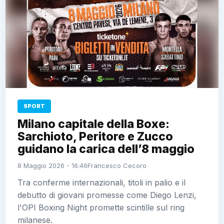
SPORT
Milano capitale della Boxe:
Sarchioto, Peritore e Zucco
guidano la carica dell’8 maggio
8 Maggio 2026 - 16:46
Francesco Cecoro
Tra conferme internazionali, titoli in palio e il
debutto di giovani promesse come Diego Lenzi,
l'OPI Boxing Night promette scintille sul ring
milanese.