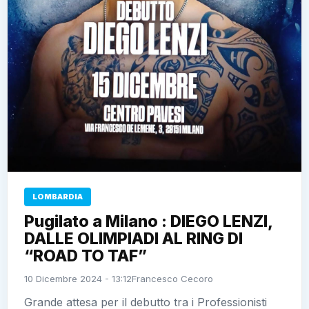
LOMBARDIA
Pugilato a Milano : DIEGO LENZI,
DALLE OLIMPIADI AL RING DI
“ROAD TO TAF”
10 Dicembre 2024 - 13:12
Francesco Cecoro
Grande attesa per il debutto tra i Professionisti