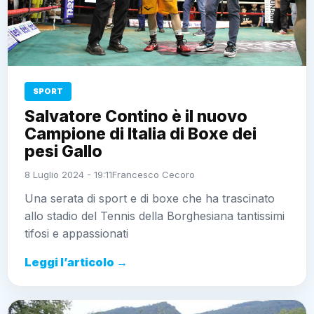
SPORT
Salvatore Contino è il nuovo
Campione di Italia di Boxe dei
pesi Gallo
8 Luglio 2024 - 19:11
Francesco Cecoro
Una serata di sport e di boxe che ha trascinato
allo stadio del Tennis della Borghesiana tantissimi
tifosi e appassionati
Leggi l’articolo →