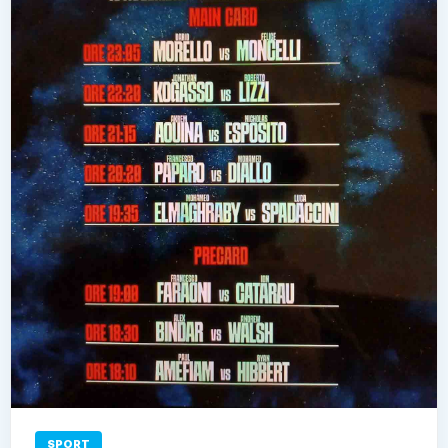
SPORT