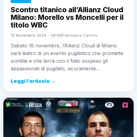
Scontro titanico all’Allianz Cloud
Milano: Morello vs Moncelli per il
titolo WBC
15 Novembre 2024 - 08:49
Francesco Cecoro
Sabato 16 novembre, l’Allianz Cloud di Milano
sarà teatro di un evento pugilistico che promette
scintille e che terrà con il fiato sospeso gli
appassionati di pugilato, sicuramente…
Leggi l’articolo →