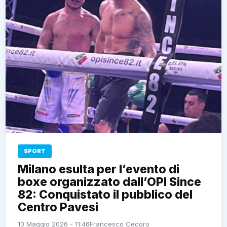
SPORT
Milano esulta per l’evento di
boxe organizzato dall’OPI Since
82: Conquistato il pubblico del
Centro Pavesi
10 Maggio 2026 - 11:46
Francesco Cecoro