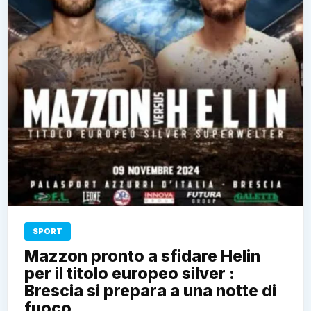
SPORT
Mazzon pronto a sfidare Helin
per il titolo europeo silver :
Brescia si prepara a una notte di
fuoco