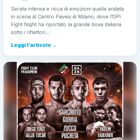
Serata intensa e ricca di emozioni quella andata
in scena al Centro Pavesi di Milano, dove l’OPI
Fight Night ha riportato la grande boxe italiana
sotto i riflettori…
Leggi l’articolo →