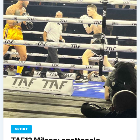
SPORT