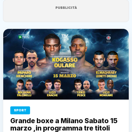
PUBBLICITÀ
SPORT
Grande boxe a Milano Sabato 15
marzo ,in programma tre titoli