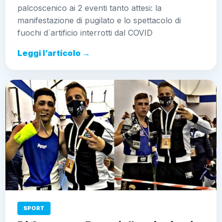
palcoscenico ai 2 eventi tanto attesi: la
manifestazione di pugilato e lo spettacolo di
fuochi d`artificio interrotti dal COVID
Leggi l’articolo →
SPORT