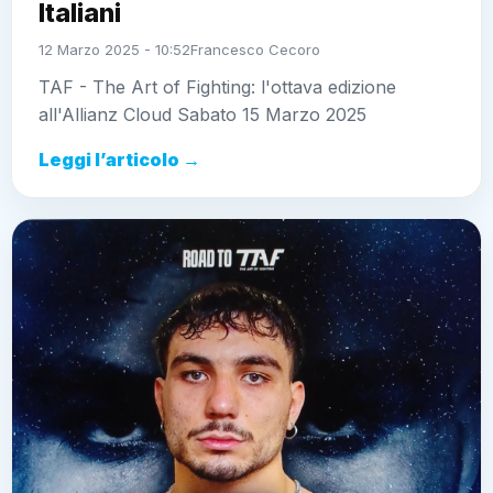
Italiani
12 Marzo 2025 - 10:52
Francesco Cecoro
TAF - The Art of Fighting: l'ottava edizione
all'Allianz Cloud Sabato 15 Marzo 2025
Leggi l’articolo →