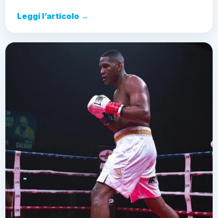
Leggi l’articolo →