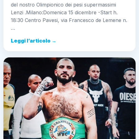
del nostro Olimpionico dei pesi supermassimi
Lenzi .Milano:Domenica 15 dicembre -Start h.
18:30 Centro Pavesi, via Francesco de Lemene n.
…
Leggi l’articolo →