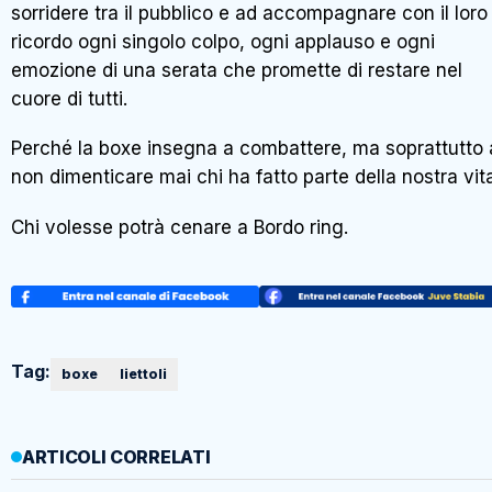
sorridere tra il pubblico e ad accompagnare con il loro
ricordo ogni singolo colpo, ogni applauso e ogni
emozione di una serata che promette di restare nel
cuore di tutti.
Perché la boxe insegna a combattere, ma soprattutto 
non dimenticare mai chi ha fatto parte della nostra vit
Chi volesse potrà cenare a Bordo ring.
Tag:
boxe
liettoli
ARTICOLI CORRELATI