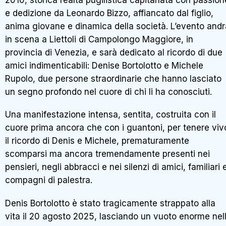
e dedizione da Leonardo Bizzo, affiancato dal figlio,
anima giovane e dinamica della società. L’evento andr
in scena a Liettoli di Campolongo Maggiore, in
provincia di Venezia, e sarà dedicato al ricordo di due
amici indimenticabili: Denise Bortolotto e Michele
Rupolo, due persone straordinarie che hanno lasciato
un segno profondo nel cuore di chi li ha conosciuti.
Una manifestazione intensa, sentita, costruita con il
cuore prima ancora che con i guantoni, per tenere viv
il ricordo di Denis e Michele, prematuramente
scomparsi ma ancora tremendamente presenti nei
pensieri, negli abbracci e nei silenzi di amici, familiari 
compagni di palestra.
Denis Bortolotto è stato tragicamente strappato alla
vita il 20 agosto 2025, lasciando un vuoto enorme nel