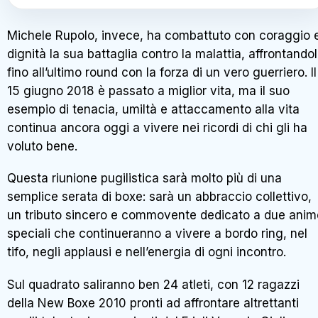
Michele Rupolo, invece, ha combattuto con coraggio 
dignità la sua battaglia contro la malattia, affrontando
fino all’ultimo round con la forza di un vero guerriero. Il
15 giugno 2018 è passato a miglior vita, ma il suo
esempio di tenacia, umiltà e attaccamento alla vita
continua ancora oggi a vivere nei ricordi di chi gli ha
voluto bene.
Questa riunione pugilistica sarà molto più di una
semplice serata di boxe: sarà un abbraccio collettivo,
un tributo sincero e commovente dedicato a due anim
speciali che continueranno a vivere a bordo ring, nel
tifo, negli applausi e nell’energia di ogni incontro.
Sul quadrato saliranno ben 24 atleti, con 12 ragazzi
della New Boxe 2010 pronti ad affrontare altrettanti