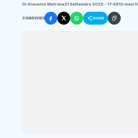
Di Giovanni Matrone
21 Settembre 2025 - 17:48
10 mesi f
CONDIVIDI
SHARE