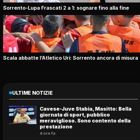
Sorrento-Lupa Frascati 2 a 1: sognare fino alla fine
Scala abbatte l’Atletico Uri: Sorrento ancora di misura
ULTIME NOTIZIE
Cavese-Juve Stabia, Masitto: Bella
giornata di sport, pubblico
meraviglioso. Sono contento della
prestazione
4 ore fa