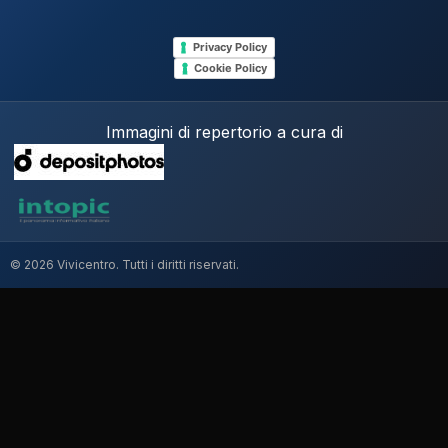
Privacy Policy
Cookie Policy
Immagini di repertorio a cura di
© 2026 Vivicentro. Tutti i diritti riservati.