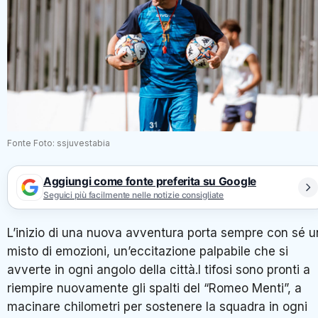
Fonte Foto: ssjuvestabia
Aggiungi come fonte preferita su Google
Seguici più facilmente nelle notizie consigliate
L’inizio di una nuova avventura porta sempre con sé u
misto di emozioni, un’eccitazione palpabile che si
avverte in ogni angolo della città.I tifosi sono pronti a
riempire nuovamente gli spalti del “Romeo Menti”, a
macinare chilometri per sostenere la squadra in ogni