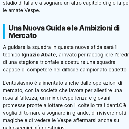
stadio d’Italia e a sognare un altro capitolo di gloria pe
le amate Vespe.
Una Nuova Guida e le Ambizioni di
Mercato
A guidare la squadra in questa nuova sfida sarà il
tecnico
Ignazio Abate
, arrivato per raccogliere l’eredi
di una stagione trionfale e costruire una squadra
capace di competere nel difficile campionato cadetto.
L’entusiasmo è alimentato anche dalle operazioni di
mercato, con la società che lavora per allestire una
rosa all’altezza, un mix di esperienza e giovani
promesse pronte a lottare con il coltello tra i denti.C’è
voglia di tornare a sognare in grande, di rivivere notti
magiche e di vedere le Vespe affermarsi anche su
palcoscenici più prestigiosi.