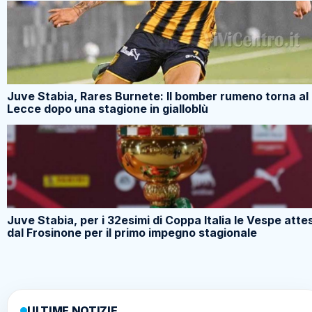
Juve Stabia, Rares Burnete: Il bomber rumeno torna al
Lecce dopo una stagione in gialloblù
Juve Stabia, per i 32esimi di Coppa Italia le Vespe atte
dal Frosinone per il primo impegno stagionale
ULTIME NOTIZIE