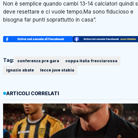
Non è semplice quando cambi 13-14 calciatori quindi s
deve resettare e ci vuole tempo.Ma sono fiducioso e
bisogna far punti soprattutto in casa”.
Tag:
conferenza pre gara
coppa italia frecciarossa
ignazio abate
lecce juve stabia
ARTICOLI CORRELATI