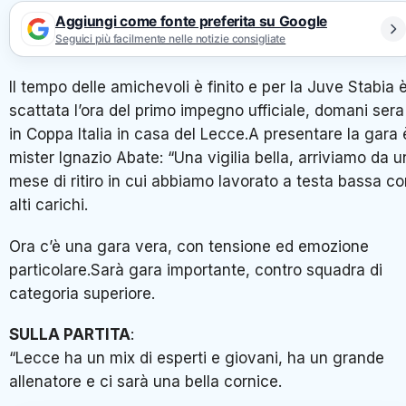
Aggiungi come fonte preferita su Google
Seguici più facilmente nelle notizie consigliate
Il tempo delle amichevoli è finito e per la Juve Stabia 
scattata l’ora del primo impegno ufficiale, domani sera
in Coppa Italia in casa del Lecce.A presentare la gara 
mister Ignazio Abate: “Una vigilia bella, arriviamo da u
mese di ritiro in cui abbiamo lavorato a testa bassa c
alti carichi.
Ora c’è una gara vera, con tensione ed emozione
particolare.Sarà gara importante, contro squadra di
categoria superiore.
SULLA PARTITA
:
“Lecce ha un mix di esperti e giovani, ha un grande
allenatore e ci sarà una bella cornice.