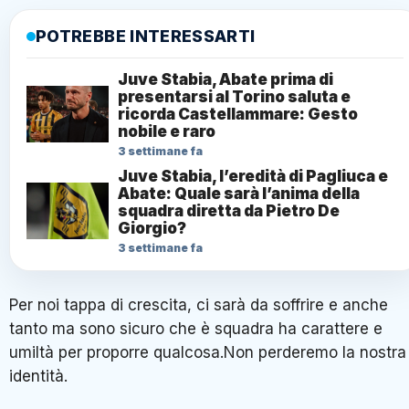
POTREBBE INTERESSARTI
Juve Stabia, Abate prima di
presentarsi al Torino saluta e
ricorda Castellammare: Gesto
nobile e raro
3 settimane fa
Juve Stabia, l’eredità di Pagliuca e
Abate: Quale sarà l’anima della
squadra diretta da Pietro De
Giorgio?
3 settimane fa
Per noi tappa di crescita, ci sarà da soffrire e anche
tanto ma sono sicuro che è squadra ha carattere e
umiltà per proporre qualcosa.Non perderemo la nostra
identità.