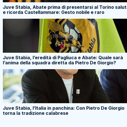
Juve Stabia, Abate prima di presentarsi al Torino salu
e ricorda Castellammare: Gesto nobile e raro
Juve Stabia, l’eredità di Pagliuca e Abate: Quale sarà
l’anima della squadra diretta da Pietro De Giorgio?
Juve Stabia, l’Italia in panchina: Con Pietro De Giorgio
torna la tradizione calabrese