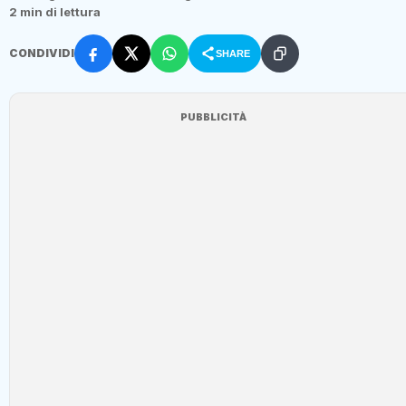
2 min di lettura
CONDIVIDI
SHARE
PUBBLICITÀ