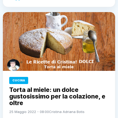
CUCINA
Torta al miele: un dolce
gustosissimo per la colazione, e
oltre
25 Maggio 2022 - 08:00
Cristina Adriana Botis