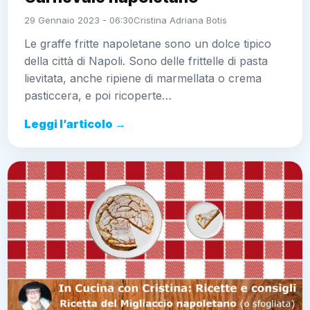
29 Gennaio 2023 - 06:30
Cristina Adriana Botis
Le graffe fritte napoletane sono un dolce tipico
della città di Napoli. Sono delle frittelle di pasta
lievitata, anche ripiene di marmellata o crema
pasticcera, e poi ricoperte…
Leggi l’articolo →