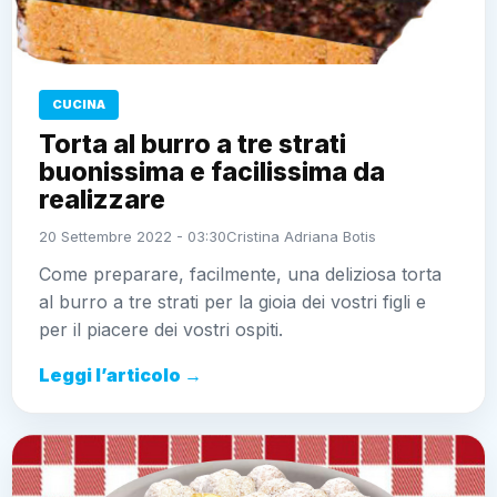
CUCINA
Torta al burro a tre strati
buonissima e facilissima da
realizzare
20 Settembre 2022 - 03:30
Cristina Adriana Botis
Come preparare, facilmente, una deliziosa torta
al burro a tre strati per la gioia dei vostri figli e
per il piacere dei vostri ospiti.
Leggi l’articolo →