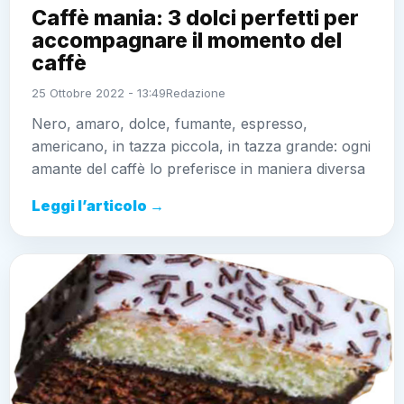
Caffè mania: 3 dolci perfetti per
accompagnare il momento del
caffè
25 Ottobre 2022 - 13:49
Redazione
Nero, amaro, dolce, fumante, espresso,
americano, in tazza piccola, in tazza grande: ogni
amante del caffè lo preferisce in maniera diversa
Leggi l’articolo →