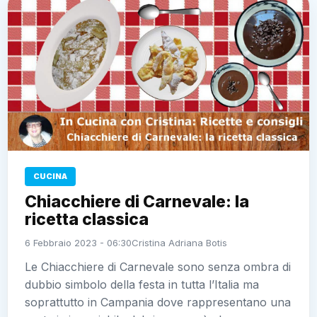
CUCINA
Chiacchiere di Carnevale: la
ricetta classica
6 Febbraio 2023 - 06:30
Cristina Adriana Botis
Le Chiacchiere di Carnevale sono senza ombra di
dubbio simbolo della festa in tutta l’Italia ma
soprattutto in Campania dove rappresentano una