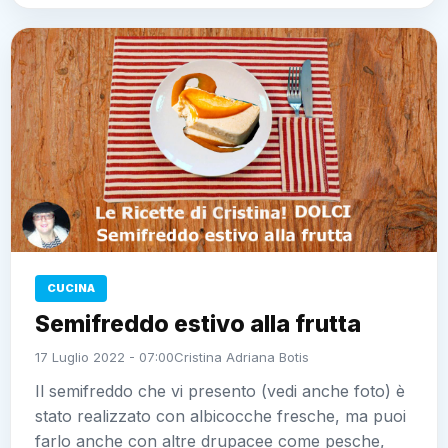
CUCINA
Semifreddo estivo alla frutta
17 Luglio 2022 - 07:00
Cristina Adriana Botis
Il semifreddo che vi presento (vedi anche foto) è
stato realizzato con albicocche fresche, ma puoi
farlo anche con altre drupacee come pesche,