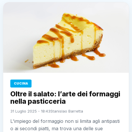
CUCINA
Oltre il salato: l’arte dei formaggi
nella pasticceria
31 Luglio 2025 - 18:43
Stanislao Barretta
L'impiego del formaggio non si limita agli antipasti
o ai secondi piatti, ma trova una delle sue