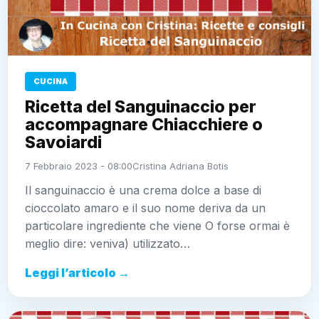
CUCINA
Ricetta del Sanguinaccio per
accompagnare Chiacchiere o
Savoiardi
7 Febbraio 2023 - 08:00
Cristina Adriana Botis
Il sanguinaccio è una crema dolce a base di
cioccolato amaro e il suo nome deriva da un
particolare ingrediente che viene O forse ormai è
meglio dire: veniva) utilizzato…
Leggi l’articolo →