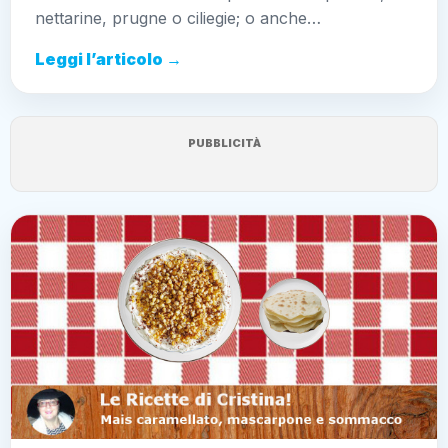
nettarine, prugne o ciliegie; o anche…
Leggi l’articolo →
PUBBLICITÀ