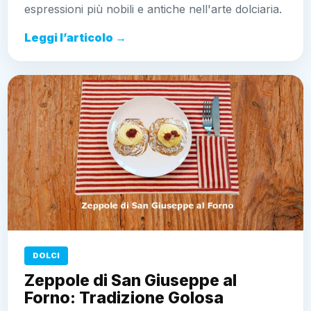
espressioni più nobili e antiche nell'arte dolciaria.
Leggi l’articolo →
DOLCI
Zeppole di San Giuseppe al
Forno: Tradizione Golosa