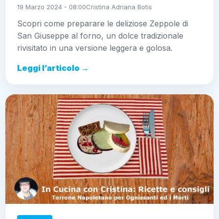
19 Marzo 2024 - 08:00
Cristina Adriana Botis
Scopri come preparare le deliziose Zeppole di
San Giuseppe al forno, un dolce tradizionale
rivisitato in una versione leggera e golosa.
Leggi l’articolo →