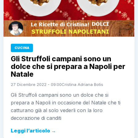
CUCINA
Gli Struffoli campani sono un
dolce che si prepara a Napoli per
Natale
27 Dicembre 2022 - 09:00
Cristina Adriana Botis
Gli Struffoli campani sono un dolce che si
prepara a Napoli in occasione del Natale che ti
catturano già al solo vederli con la loro
decorazione di canditi
Leggi l’articolo →