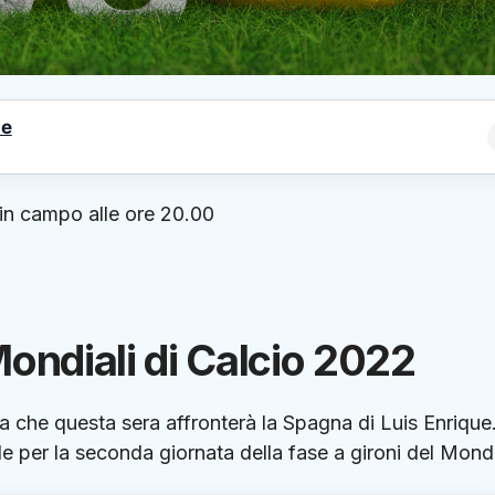
le
in campo alle ore 20.00
ndiali di Calcio 2022
a che questa sera affronterà la Spagna di Luis Enrique. 
e per la seconda giornata della fase a gironi del Mondi