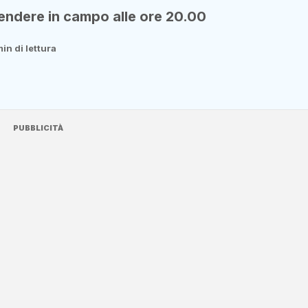
ndere in campo alle ore 20.00
in di lettura
PUBBLICITÀ