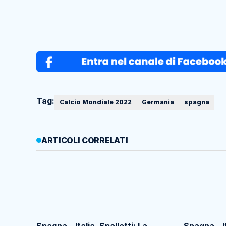
Tag:
Calcio Mondiale 2022
Germania
spagna
ARTICOLI CORRELATI