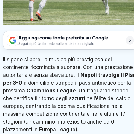
Aggiungi come fonte preferita su Google
Seguici più facilmente nelle notizie consigliate
Il sipario si apre, la musica più prestigiosa del
continente ricomincia a suonare. Con una prestazione
autoritaria e senza sbavature, il
Napoli travolge il Pis
per 3-0
a domicilio e strappa il pass aritmetico per la
prossima
Champions League
. Un traguardo storico
che certifica il ritorno degli azzurri nell’élite del calcio
europeo, centrando la decima qualificazione nella
massima competizione continentale nelle ultime 17
stagioni (un cammino impreziosito anche da 6
piazzamenti in Europa League).