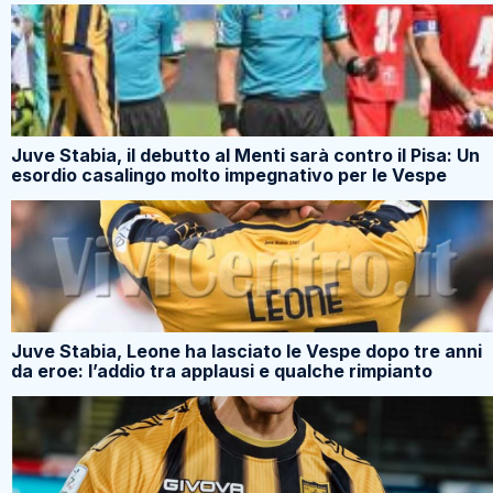
Juve Stabia, il debutto al Menti sarà contro il Pisa: Un
esordio casalingo molto impegnativo per le Vespe
Juve Stabia, Leone ha lasciato le Vespe dopo tre anni
da eroe: l’addio tra applausi e qualche rimpianto