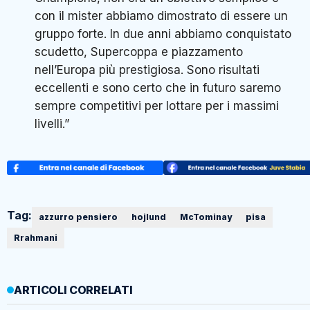
con il mister abbiamo dimostrato di essere un
gruppo forte. In due anni abbiamo conquistato
scudetto, Supercoppa e piazzamento
nell’Europa più prestigiosa. Sono risultati
eccellenti e sono certo che in futuro saremo
sempre competitivi per lottare per i massimi
livelli.”
Tag:
azzurro pensiero
hojlund
McTominay
pisa
Rrahmani
ARTICOLI CORRELATI