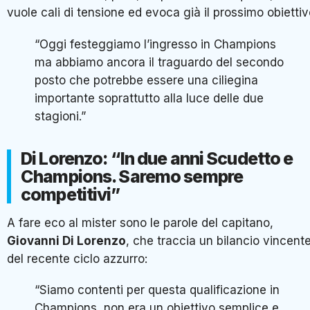
vuole cali di tensione ed evoca già il prossimo obiettiv
“Oggi festeggiamo l’ingresso in Champions
ma abbiamo ancora il traguardo del secondo
posto che potrebbe essere una ciliegina
importante soprattutto alla luce delle due
stagioni.”
Di Lorenzo: “In due anni Scudetto e
Champions. Saremo sempre
competitivi”
A fare eco al mister sono le parole del capitano,
Giovanni Di Lorenzo
, che traccia un bilancio vincent
del recente ciclo azzurro:
“Siamo contenti per questa qualificazione in
Champions, non era un obiettivo semplice e