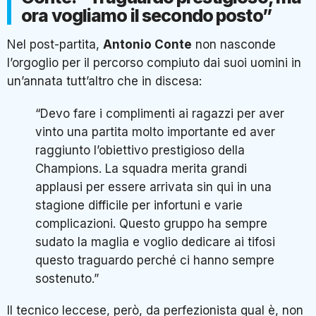
ora vogliamo il secondo posto”
Nel post-partita,
Antonio Conte
non nasconde
l’orgoglio per il percorso compiuto dai suoi uomini in
un’annata tutt’altro che in discesa:
“Devo fare i complimenti ai ragazzi per aver
vinto una partita molto importante ed aver
raggiunto l’obiettivo prestigioso della
Champions. La squadra merita grandi
applausi per essere arrivata sin qui in una
stagione difficile per infortuni e varie
complicazioni. Questo gruppo ha sempre
sudato la maglia e voglio dedicare ai tifosi
questo traguardo perché ci hanno sempre
sostenuto.”
Il tecnico leccese, però, da perfezionista qual è, non