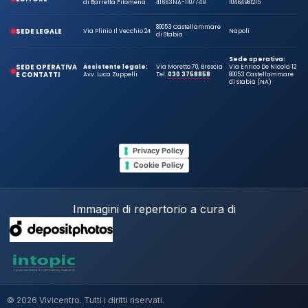
Privacy Policy
Cookie Policy
Immagini di repertorio a cura di
© 2026 Vivicentro. Tutti i diritti riservati.