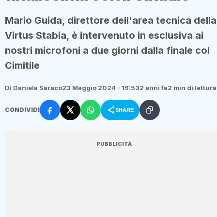
Mario Guida, direttore dell'area tecnica della
Virtus Stabia, è intervenuto in esclusiva ai
nostri microfoni a due giorni dalla finale col
Cimitile
Di Daniela Saraco
23 Maggio 2024 - 19:53
2 anni fa
2 min di lettura
CONDIVIDI
SHARE
PUBBLICITÀ