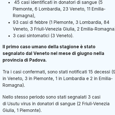
45 casi identificati in donatori di sangue (5
Piemonte, 6 Lombardia, 23 Veneto, 11 Emilia-
Romagna),
93 casi di febbre (1 Piemonte, 3 Lombardia, 84
Veneto, 3 Friuli-Venezia Giulia, 2 Emilia-Romagna
3 casi sintomatici (3 Veneto).
Il primo caso umano della stagione è stato
segnalato dal Veneto nel mese di giugno nella
provincia di Padova.
Tra i casi confermati, sono stati notificati 15 decessi (
in Veneto, 3 in Piemonte, 1 in Lombardia e 2 in Emilia-
Romagna).
Nello stesso periodo sono stati segnalati 3 casi
di Usutu virus in donatori di sangue (2 Friuli-Venezia
Giulia, 1 Piemonte).