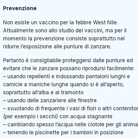
Prevenzione
Non esiste un vaccino per la febbre West Nile.
Attualmente sono allo studio dei vaccini, ma per il
momento la prevenzione consiste soprattutto nel
ridurre l’esposizione alle punture di zanzare.
Pertanto è consigliabile proteggersi dalle punture ed
evitare che le zanzare possano riprodursi facilmente:
– usando repellenti e indossando pantaloni lunghi e
camicie a maniche lunghe quando si è all’aperto,
soprattutto all’alba e al tramonto
– usando delle zanzariere alle finestre
– svuotando di frequente i vasi di fiori o altri contenitor
(per esempio i secchi) con acqua stagnante
– cambiando spesso l’acqua nelle ciotole per gli anima
– tenendo le piscinette per i bambini in posizione