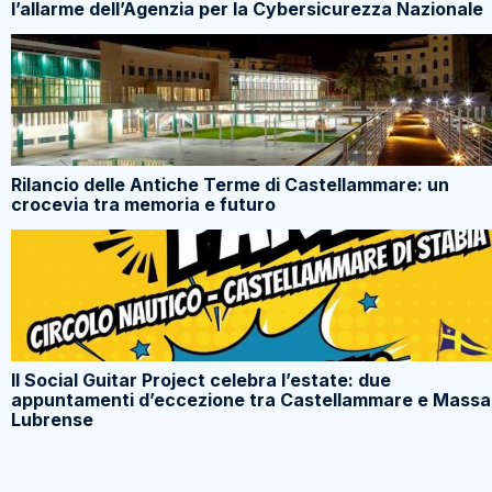
l’allarme dell’Agenzia per la Cybersicurezza Nazionale
Rilancio delle Antiche Terme di Castellammare: un
crocevia tra memoria e futuro
Il Social Guitar Project celebra l’estate: due
appuntamenti d’eccezione tra Castellammare e Massa
Lubrense