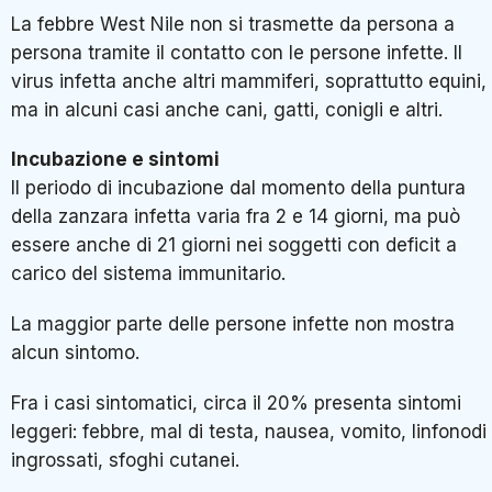
La febbre West Nile non si trasmette da persona a
persona tramite il contatto con le persone infette. Il
virus infetta anche altri mammiferi, soprattutto equini,
ma in alcuni casi anche cani, gatti, conigli e altri.
Incubazione e sintomi
Il periodo di incubazione dal momento della puntura
della zanzara infetta varia fra 2 e 14 giorni, ma può
essere anche di 21 giorni nei soggetti con deficit a
carico del sistema immunitario.
La maggior parte delle persone infette non mostra
alcun sintomo.
Fra i casi sintomatici, circa il 20% presenta sintomi
leggeri: febbre, mal di testa, nausea, vomito, linfonodi
ingrossati, sfoghi cutanei.