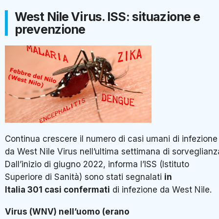
West Nile Virus. ISS: situazione e
prevenzione
Continua crescere il numero di casi umani di infezione
da West Nile Virus nell’ultima settimana di sorveglianz
Dall’inizio di giugno 2022, informa l’ISS (Istituto
Superiore di Sanità) sono stati segnalati
in
Italia 301 casi confermati
di infezione da West Nile.
Virus (WNV) nell’uomo (erano