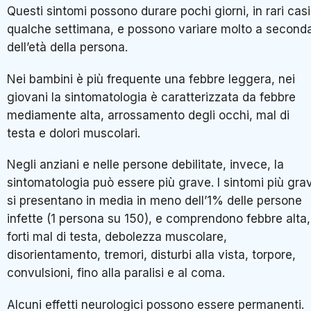
Questi sintomi possono durare pochi giorni, in rari casi
qualche settimana, e possono variare molto a second
dell’età della persona.
Nei bambini è più frequente una febbre leggera, nei
giovani la sintomatologia è caratterizzata da febbre
mediamente alta, arrossamento degli occhi, mal di
testa e dolori muscolari.
Negli anziani e nelle persone debilitate, invece, la
sintomatologia può essere più grave. I sintomi più grav
si presentano in media in meno dell’1% delle persone
infette (1 persona su 150), e comprendono febbre alta,
forti mal di testa, debolezza muscolare,
disorientamento, tremori, disturbi alla vista, torpore,
convulsioni, fino alla paralisi e al coma.
Alcuni effetti neurologici possono essere permanenti.