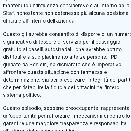
mantenuto un’influenza considerevole all’interno della
Sitaf, nonostante non detenesse più alcuna posizione
ufficiale all’interno dell’azienda.
Questo gli avrebbe consentito di disporre di un numer
significativo di tessere di servizio per il passaggio
gratuito ai caselli autostradali, che avrebbe potuto
distribuire a suo piacimento a terze persone.Il PD,
guidato da Schlein, ha dichiarato che è imperativo
affrontare questa situazione con fermezza e
determinazione, sia per preservare l’integrità del parti
che per ristabilire la fiducia dei cittadini nell’intero
sistema politico.
Questo episodio, sebbene preoccupante, rappresenta
un’opportunità per rafforzare i meccanismi di controllo
garantire una maggiore trasparenza e responsabilità