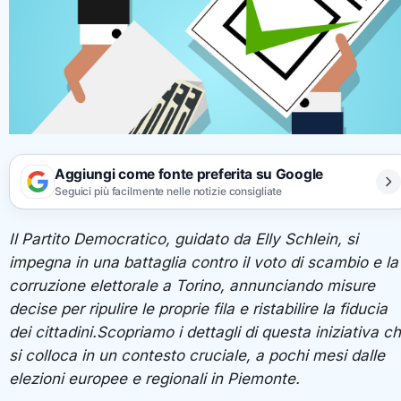
Aggiungi come fonte preferita su Google
Seguici più facilmente nelle notizie consigliate
Il
Partito Democratico
, guidato da
Elly Schlein
, si
impegna in una battaglia contro il voto di scambio e la
corruzione elettorale a Torino, annunciando misure
decise per ripulire le proprie fila e ristabilire la fiducia
dei cittadini.Scopriamo i dettagli di questa iniziativa c
si colloca in un contesto cruciale, a pochi mesi dalle
elezioni europee e regionali in Piemonte.