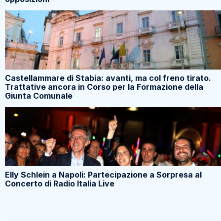
Castellammare di Stabia: avanti, ma col freno tirato.
Trattative ancora in Corso per la Formazione della
Giunta Comunale
Elly Schlein a Napoli: Partecipazione a Sorpresa al
Concerto di Radio Italia Live