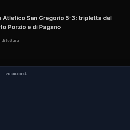
 Atletico San Gregorio 5-3: tripletta del
sto Porzio e di Pagano
 di lettura
PUBBLICITÀ