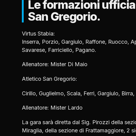
Le formazioni ufficia
San Gregorio.
Virtus Stabia:
Inserra, Porzio, Gargiulo, Raffone, Ruocco, 
Savarese, Farriciello, Pagano.
Allenatore: Mister Di Maio
Atletico San Gregorio:
Cirillo, Guglielmo, Scala, Ferri, Gargiulo, Birra,
Allenatore: Mister Lardo
La gara sarà diretta dal Sig. Pirozzi della sez
Miraglia, della sezione di Frattamaggiore, 2 s