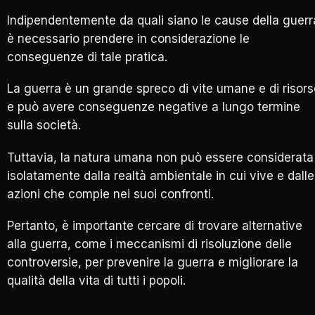
Indipendentemente da quali siano le cause della guerr
è necessario prendere in considerazione le
conseguenze di tale pratica.
La guerra è un grande spreco di vite umane e di risors
e può avere conseguenze negative a lungo termine
sulla società.
Tuttavia, la natura umana non può essere considerata
isolatamente dalla realtà ambientale in cui vive e dalle
azioni che compie nei suoi confronti.
Pertanto, è importante cercare di trovare alternative
alla guerra, come i meccanismi di risoluzione delle
controversie, per prevenire la guerra e migliorare la
qualità della vita di tutti i popoli.