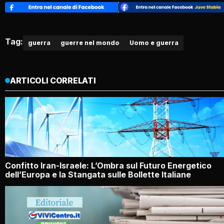
Tag:
guerra
guerre nel mondo
Uomo e guerra
ARTICOLI CORRELATI
Confitto Iran-Israele: L’Ombra sul Futuro Energetico
dell’Europa e la Stangata sulle Bollette Italiane