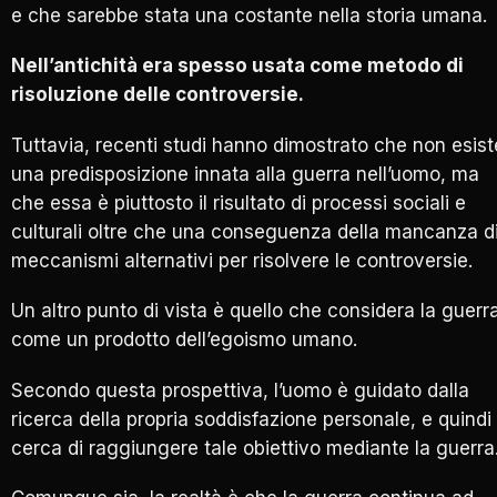
e che sarebbe stata una costante nella storia umana.
Nell’antichità era spesso usata come metodo di
risoluzione delle controversie.
Tuttavia, recenti studi hanno dimostrato che non esist
una predisposizione innata alla guerra nell’uomo, ma
che essa è piuttosto il risultato di processi sociali e
culturali oltre che una conseguenza della mancanza d
meccanismi alternativi per risolvere le controversie.
Un altro punto di vista è quello che considera la guerr
come un prodotto dell’egoismo umano.
Secondo questa prospettiva, l’uomo è guidato dalla
ricerca della propria soddisfazione personale, e quindi
cerca di raggiungere tale obiettivo mediante la guerra