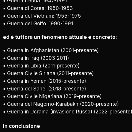
• Guerra fredda: 1947-1991
• Guerra di Corea: 1950-1953
• Guerra del Vietnam: 1955-1975
• Guerra del Golfo: 1990-1991
ed è tuttora un fenomeno attuale e concreto:
• Guerra in Afghanistan (2001-presente)
• Guerra in Iraq (2003-2011)
• Guerra in Libia (2011-presente)
• Guerra Civile Siriana (2011-presente)
• Guerra in Yemen (2015-presente)
• Guerra del Sahel (2018-presente)
• Guerra Civile Nigeriana (2019-presente)
• Guerra del Nagorno-Karabakh (2020-presente)
• Guerra in Ucraina (invasione Russa) (2022-presente
In conclusione