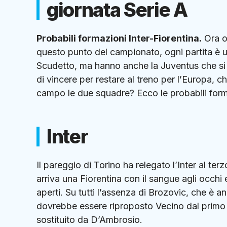
giornata Serie A
Probabili formazioni Inter-Fiorentina.
Ora o 
questo punto del campionato, ogni partita è un
Scudetto, ma hanno anche la Juventus che si 
di vincere per restare al treno per l’Europa,
campo le due squadre? Ecco le probabili forma
Inter
Il
pareggio di Torino
ha relegato l
’Inter
al terz
arriva una Fiorentina con il sangue agli occhi 
aperti. Su tutti l’assenza di Brozovic, che è a
dovrebbe essere riproposto Vecino dal primo
sostituito da D’Ambrosio.