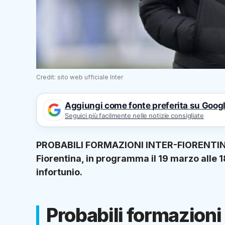
Credit: sito web ufficiale Inter
Aggiungi come fonte preferita su Goog
Seguici più facilmente nelle notizie consigliate
PROBABILI FORMAZIONI INTER-FIORENTINA – 
Fiorentina, in programma il 19 marzo alle 
infortunio.
Probabili formazioni 