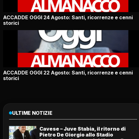
ACCADDE OGGI 24 Agosto: Santi, ricorrenze e cenni
storici
ACCADDE OGGI 22 Agosto: Santi, ricorrenze e cenni
storici
ULTIME NOTIZIE
Cavese – Juve Stabia, il ritorno di
Pietro De Giorgio allo Stadio