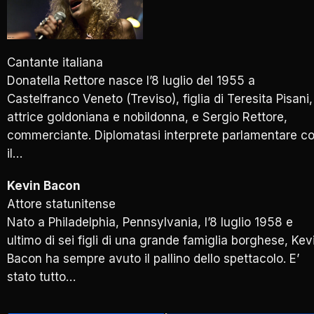
Cantante italiana
Donatella Rettore nasce l’8 luglio del 1955 a
Castelfranco Veneto (Treviso), figlia di Teresita Pisani,
attrice goldoniana e nobildonna, e Sergio Rettore,
commerciante. Diplomatasi interprete parlamentare c
il…
Kevin Bacon
Attore statunitense
Nato a Philadelphia, Pennsylvania, l’8 luglio 1958 e
ultimo di sei figli di una grande famiglia borghese, Kev
Bacon ha sempre avuto il pallino dello spettacolo. E’
stato tutto…