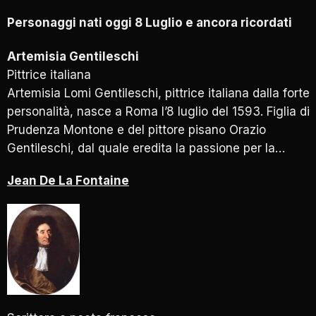
Personaggi nati oggi 8 Luglio e ancora ricordati
Artemisia Gentileschi
Pittrice italiana
Artemisia Lomi Gentileschi, pittrice italiana dalla forte
personalità, nasce a Roma l’8 luglio del 1593. Figlia di
Prudenza Montone e del pittore pisano Orazio
Gentileschi, dal quale eredita la passione per la…
Jean De La Fontaine