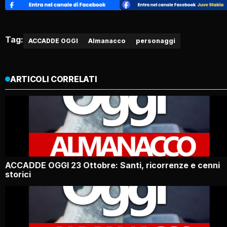
Tag:
ACCADDE OGGI
Almanacco
personaggi
ARTICOLI CORRELATI
ACCADDE OGGI 23 Ottobre: Santi, ricorrenze e cenni
storici