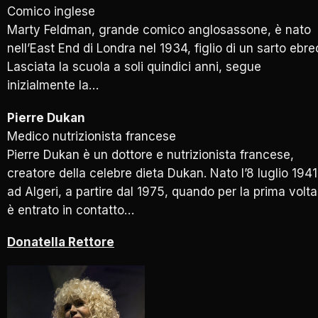
Comico inglese
Marty Feldman, grande comico anglosassone, è nato
nell’East End di Londra nel 1934, figlio di un sarto ebre
Lasciata la scuola a soli quindici anni, segue
inizialmente la…
Pierre Dukan
Medico nutrizionista francese
Pierre Dukan è un dottore e nutrizionista francese,
creatore della celebre dieta Dukan. Nato l’8 luglio 1941
ad Algeri, a partire dal 1975, quando per la prima volta
è entrato in contatto…
Donatella Rettore