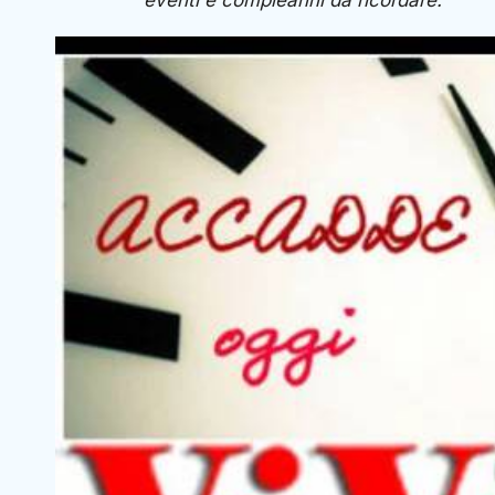
eventi e compleanni da ricordare.