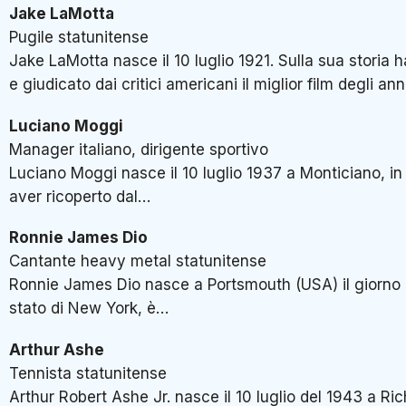
Jake LaMotta
Pugile statunitense
Jake LaMotta nasce il 10 luglio 1921. Sulla sua storia 
e giudicato dai critici americani il miglior film degli an
Luciano Moggi
Manager italiano, dirigente sportivo
Luciano Moggi nasce il 10 luglio 1937 a Monticiano, in
aver ricoperto dal…
Ronnie James Dio
Cantante heavy metal statunitense
Ronnie James Dio nasce a Portsmouth (USA) il giorno 10
stato di New York, è…
Arthur Ashe
Tennista statunitense
Arthur Robert Ashe Jr. nasce il 10 luglio del 1943 a Ri