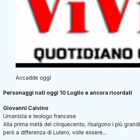
Accadde oggi
Personaggi nati oggi 10 Luglio e ancora ricordati
Giovanni Calvino
Umanista e teologo francese
Alla prima metà del cinquecento, risalgono i più grandi
però a differenza di Lutero, volle essere…