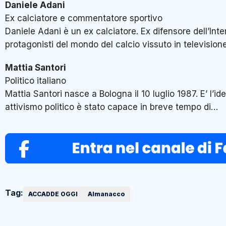
Daniele Adani
Ex calciatore e commentatore sportivo
Daniele Adani è un ex calciatore. Ex difensore dell’Inte
protagonisti del mondo del calcio vissuto in televisio
Mattia Santori
Politico italiano
Mattia Santori nasce a Bologna il 10 luglio 1987. E’ l’
attivismo politico è stato capace in breve tempo di…
Tag:
ACCADDE OGGI
Almanacco