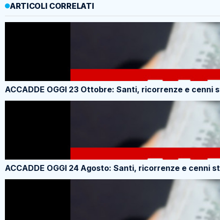
ARTICOLI CORRELATI
ACCADDE OGGI 23 Ottobre: Santi, ricorrenze e cenni st
ACCADDE OGGI 24 Agosto: Santi, ricorrenze e cenni st