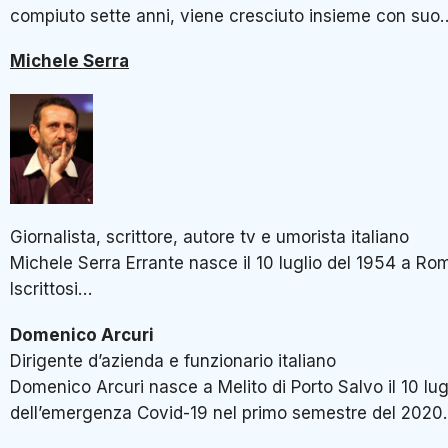
compiuto sette anni, viene cresciuto insieme con suo
Michele Serra
Giornalista, scrittore, autore tv e umorista italiano
Michele Serra Errante nasce il 10 luglio del 1954 a Rom
Iscrittosi…
Domenico Arcuri
Dirigente d’azienda e funzionario italiano
Domenico Arcuri nasce a Melito di Porto Salvo il 10 lug
dell’emergenza Covid-19 nel primo semestre del 2020.