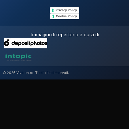
Privacy Policy
Cookie Policy
Immagini di repertorio a cura di
© 2026 Vivicentro. Tutti i diritti riservati.