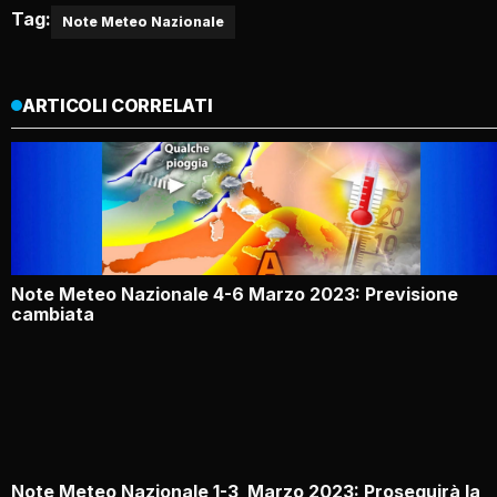
Tag:
Note Meteo Nazionale
ARTICOLI CORRELATI
Note Meteo Nazionale 4-6 Marzo 2023: Previsione
cambiata
Note Meteo Nazionale 1-3 Marzo 2023: Proseguirà la