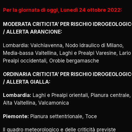
Per la giornata di oggi, Lunedì 24 ottobre 2022:
MODERATA CRITICITA’ PER RISCHIO IDROGEOLOGI
/ ALLERTA ARANCIONE:
Lombardia: Valchiavenna, Nodo Idraulico di Milano,
Media-bassa Valtellina, Laghi e Prealpi Varesine, Lario
Prealpi occidentali, Orobie bergamasche
ORDINARIA CRITICITA’ PER RISCHIO IDROGEOLOGI
/ ALLERTA GIALLA:
Lombardia:
Laghi e Prealpi orientali, Pianura centrale,
Alta Valtellina, Valcamonica
Piemonte:
Pianura settentrionale, Toce
Il quadro meteorologico e delle criticità previste