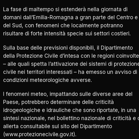
La fase di maltempo si estenderà nella giornata di
domani dall’Emilia-Romagna a gran parte del Centro e
del Sud, con fenomeni che localmente potranno
risultare di forte intensità specie sui settori costieri.
Sulla base delle previsioni disponibili, il Dipartimento
della Protezione Civile d’intesa con le regioni coinvolte
– alle quali spetta l’attivazione dei sistemi di protezion
civile nei territori interessati – ha emesso un avviso di
condizioni meteorologiche avverse.
I fenomeni meteo, impattando sulle diverse aree del
Paese, potrebbero determinare delle criticità
idrogeologiche e idrauliche che sono riportate, in una
sintesi nazionale, nel bollettino nazionale di criticità e 
allerta consultabile sul sito del Dipartimento
(www.protezionecivile.gov.it).