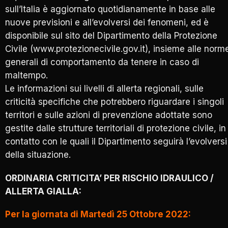
sull’Italia è aggiornato quotidianamente in base alle
nuove previsioni e all’evolversi dei fenomeni, ed è
disponibile sul sito del Dipartimento della Protezione
Civile (www.protezionecivile.gov.it), insieme alle norm
generali di comportamento da tenere in caso di
maltempo.
Le informazioni sui livelli di allerta regionali, sulle
criticità specifiche che potrebbero riguardare i singoli
territori e sulle azioni di prevenzione adottate sono
gestite dalle strutture territoriali di protezione civile, in
contatto con le quali il Dipartimento seguirà l’evolversi
della situazione.
ORDINARIA CRITICITA’ PER RISCHIO IDRAULICO /
ALLERTA GIALLA:
Per la giornata di Martedì 25 Ottobre 2022: