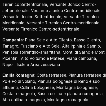
Tirrenico Settentrionale, Versante Jonico Centro-
settentrionale, Versante Jionico Centro-meridionale,
Versante Jonico Settentrionale, Versante Tirrenico
Meridionale, Versante Tirrenico Centro-meridionale,
Versante Tirrenico Centro-settentrionale
Campania:
Piana Sele e Alto Cilento, Basso Cilento,
Tanagro, Tusciano e Alto Sele, Alta Irpinia e Sannio,
Penisola sorrentino-amalfitana, Monti di Sarno e Monti
Picentini, Alto Volturno e Matese, Piana campana,
Napoli, Isole e Area vesuviana
Emilia Romagna:
Costa ferrarese, Pianura ferrarese di
Po e Po di volano, Pianura bolognese di Reno e suoi
affluenti, Collina bolognese, Montagna bolognese,
Costa romagnola, Bassa collina e pianura romagnola,
Alta collina romagnola, Montagna romagnola