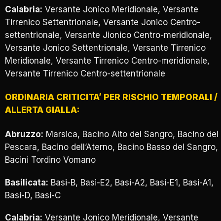
Calabria:
Versante Jonico Meridionale, Versante
Tirrenico Settentrionale, Versante Jonico Centro-
settentrionale, Versante Jionico Centro-meridionale,
Versante Jonico Settentrionale, Versante Tirrenico
Meridionale, Versante Tirrenico Centro-meridionale,
Versante Tirrenico Centro-settentrionale
ORDINARIA CRITICITA’ PER RISCHIO TEMPORALI /
ALLERTA GIALLA:
Abruzzo:
Marsica, Bacino Alto del Sangro, Bacino del
Pescara, Bacino dell’Aterno, Bacino Basso del Sangro,
Bacini Tordino Vomano
Basilicata:
Basi-B, Basi-E2, Basi-A2, Basi-E1, Basi-A1,
Basi-D, Basi-C
Calabria:
Versante Jonico Meridionale, Versante