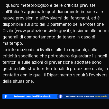
Il quadro meteorologico e delle criticità previste
sull’Italia è aggiornato quotidianamente in base alle
nuove previsioni e all’evolversi dei fenomeni, ed è
disponibile sul sito del Dipartimento della Protezione
Civile (www.protezionecivile.gov.it), insieme alle norm
generali di comportamento da tenere in caso di
maltempo.
Le informazioni sui livelli di allerta regionali, sulle
criticità specifiche che potrebbero riguardare i singoli
territori e sulle azioni di prevenzione adottate sono
gestite dalle strutture territoriali di protezione civile, in
contatto con le quali il Dipartimento seguirà l’evolversi
della situazione.