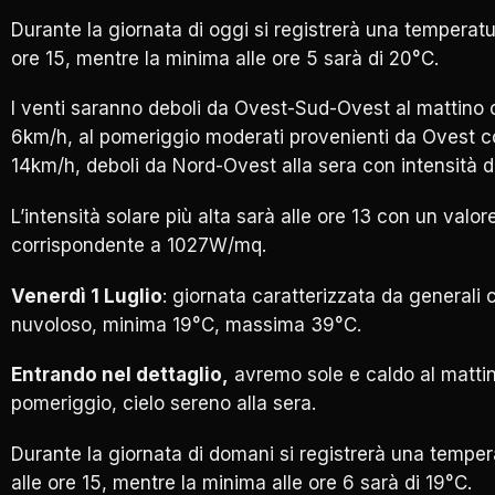
Durante la giornata di oggi si registrerà una temperat
ore 15, mentre la minima alle ore 5 sarà di 20°C.
I venti saranno deboli da Ovest-Sud-Ovest al mattino c
6km/h, al pomeriggio moderati provenienti da Ovest co
14km/h, deboli da Nord-Ovest alla sera con intensità d
L’intensità solare più alta sarà alle ore 13 con un valor
corrispondente a 1027W/mq.
Venerdì 1 Luglio
: giornata caratterizzata da generali 
nuvoloso, minima 19°C, massima 39°C.
Entrando nel dettaglio,
avremo sole e caldo al mattin
pomeriggio, cielo sereno alla sera.
Durante la giornata di domani si registrerà una temp
alle ore 15, mentre la minima alle ore 6 sarà di 19°C.