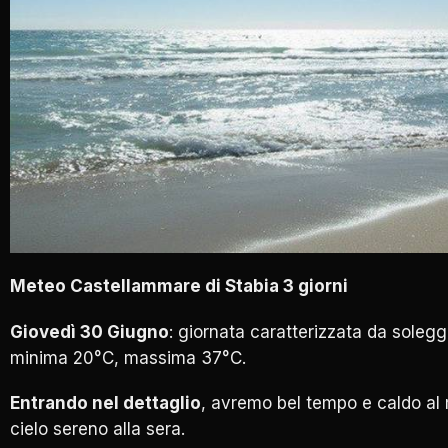
Meteo Castellammare di Stabia 3 giorni
Giovedì 30 Giugno
: giornata caratterizzata da soleg
minima 20°C, massima 37°C.
Entrando nel dettaglio
, avremo bel tempo e caldo al 
cielo sereno alla sera.