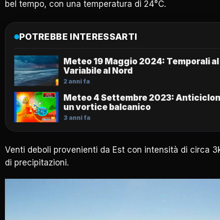
bel tempo, con una temperatura di 24°C.
POTREBBE INTERESSARTI
Meteo 19 Maggio 2024: Temporali al
Variabile al Nord
2 anni fa
Meteo 4 Settembre 2023: Anticiclon
un vortice balcanico
3 anni fa
Venti deboli provenienti da Est con intensità di circa 
di precipitazioni.