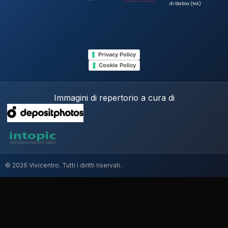
di Stabia (NA)
Privacy Policy
Cookie Policy
Immagini di repertorio a cura di
© 2026 Vivicentro. Tutti i diritti riservati.