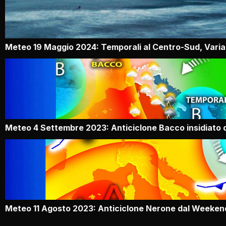
Meteo 19 Maggio 2024: Temporali al Centro-Sud, Variab
Meteo 4 Settembre 2023: Anticiclone Bacco insidiato 
Meteo 11 Agosto 2023: Anticiclone Nerone dal Weeken