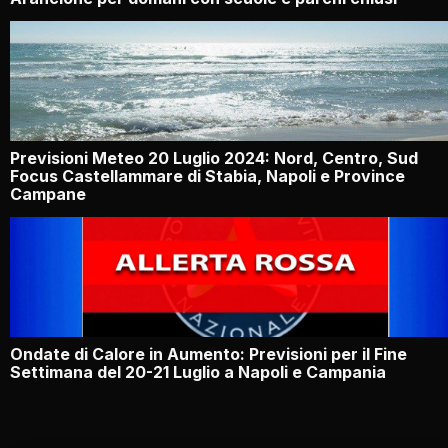
Previsioni Meteo 20 Luglio 2024: Nord, Centro, Sud
Focus Castellammare di Stabia, Napoli e Province
Campane
Ondate di Calore in Aumento: Previsioni per il Fine
Settimana del 20-21 Luglio a Napoli e Campania