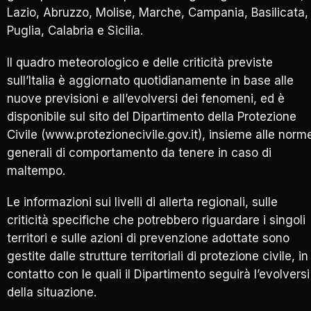
Lazio, Abruzzo, Molise, Marche, Campania, Basilicata,
Puglia, Calabria e Sicilia.
Il quadro meteorologico e delle criticità previste
sull’Italia è aggiornato quotidianamente in base alle
nuove previsioni e all’evolversi dei fenomeni, ed è
disponibile sul sito del Dipartimento della Protezione
Civile (www.protezionecivile.gov.it), insieme alle norm
generali di comportamento da tenere in caso di
maltempo.
Le informazioni sui livelli di allerta regionali, sulle
criticità specifiche che potrebbero riguardare i singoli
territori e sulle azioni di prevenzione adottate sono
gestite dalle strutture territoriali di protezione civile, in
contatto con le quali il Dipartimento seguirà l’evolversi
della situazione.