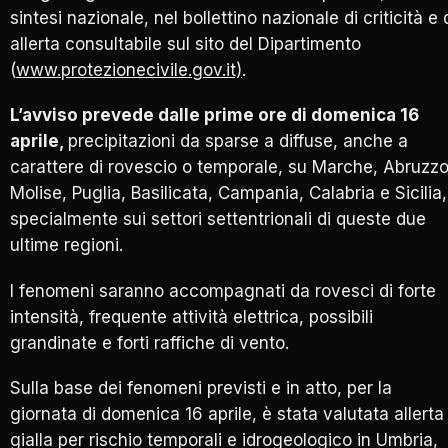
sintesi nazionale, nel bollettino nazionale di criticità e 
allerta consultabile sul sito del Dipartimento
(
www.protezionecivile.gov.it)
.
L’avviso prevede dalle prime ore di domenica 16
aprile,
precipitazioni da sparse a diffuse, anche a
carattere di rovescio o temporale, su Marche, Abruzzo
Molise, Puglia, Basilicata, Campania, Calabria e Sicilia,
specialmente sui settori settentrionali di queste due
ultime regioni.
I fenomeni saranno accompagnati da rovesci di forte
intensità, frequente attività elettrica, possibili
grandinate e forti raffiche di vento.
Sulla base dei fenomeni previsti e in atto, per la
giornata di domenica 16 aprile, è stata valutata allerta
gialla per rischio temporali e idrogeologico in Umbria,