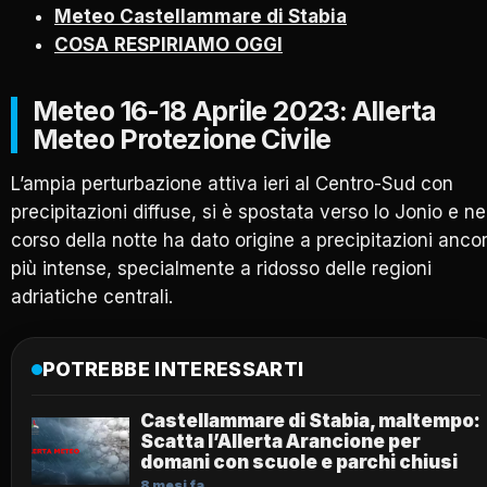
Meteo Castellammare di Stabia
COSA
RESPIRIAMO
OGGI
Meteo 16-18 Aprile 2023: Allerta
Meteo Protezione Civile
L’ampia perturbazione attiva ieri al Centro-Sud con
precipitazioni diffuse, si è spostata verso lo Jonio e ne
corso della notte ha dato origine a precipitazioni anco
più intense, specialmente a ridosso delle regioni
adriatiche centrali.
POTREBBE INTERESSARTI
Castellammare di Stabia, maltempo:
Scatta l’Allerta Arancione per
domani con scuole e parchi chiusi
8 mesi fa