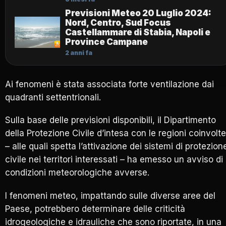
Previsioni Meteo 20 Luglio 2024:
Nord, Centro, Sud Focus
Castellammare di Stabia, Napoli e
Province Campane
2 anni fa
Ai fenomeni è stata associata forte ventilazione dai
quadranti settentrionali.
Sulla base delle previsioni disponibili, il Dipartimento
della Protezione Civile d’intesa con le regioni coinvolte
– alle quali spetta l’attivazione dei sistemi di protezion
civile nei territori interessati – ha emesso un avviso di
condizioni meteorologiche avverse.
I fenomeni meteo, impattando sulle diverse aree del
Paese, potrebbero determinare delle criticità
idrogeologiche e idrauliche che sono riportate, in una