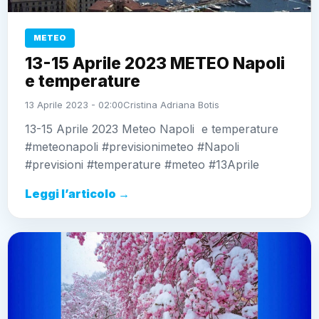
METEO
13-15 Aprile 2023 METEO Napoli
e temperature
13 Aprile 2023 - 02:00
Cristina Adriana Botis
13-15 Aprile 2023 Meteo Napoli e temperature
#meteonapoli #previsionimeteo #Napoli
#previsioni #temperature #meteo #13Aprile
Leggi l’articolo →