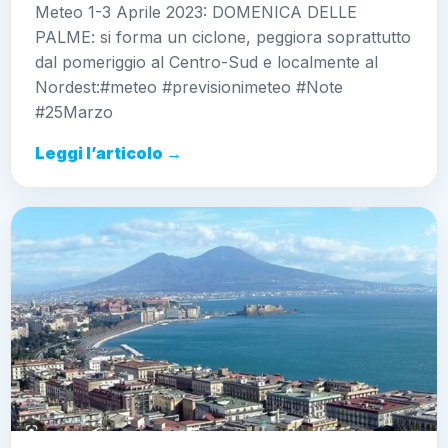
Meteo 1-3 Aprile 2023: DOMENICA DELLE
PALME: si forma un ciclone, peggiora soprattutto
dal pomeriggio al Centro-Sud e localmente al
Nordest:#meteo #previsionimeteo #Note
#25Marzo
Leggi l’articolo →