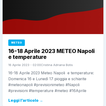
METEO
16-18 Aprile 2023 METEO Napoli
e temperature
16 Aprile 2023 - 02:00
Cristina Adriana Botis
16-18 Aprile 2023 Meteo Napoli e temperature:
Domenica 16 e Lunedì 17 pioggia e schiarite
#meteonapoli #previsionimeteo #Napoli
#previsioni #temperature #meteo #16Aprile
Leggi l’articolo →