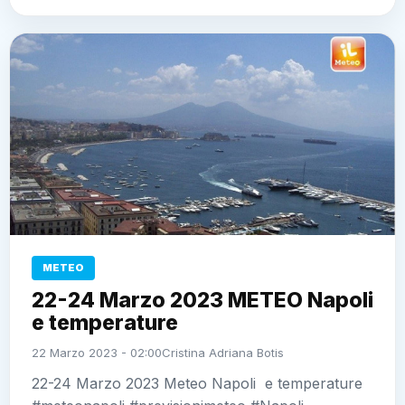
METEO
22-24 Marzo 2023 METEO Napoli
e temperature
22 Marzo 2023 - 02:00
Cristina Adriana Botis
22-24 Marzo 2023 Meteo Napoli e temperature