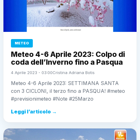
METEO
Meteo 4-6 Aprile 2023: Colpo di
coda dell’Inverno fino a Pasqua
4 Aprile 2023 - 03:00
Cristina Adriana Botis
Meteo 4-6 Aprile 2023: SETTIMANA SANTA
con 3 CICLONI, il terzo fino a PASQUA! #meteo
#previsionimeteo #Note #25Marzo
Leggi l’articolo →