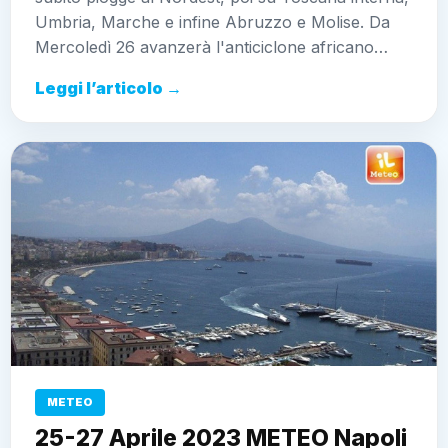
Umbria, Marche e infine Abruzzo e Molise. Da
Mercoledì 26 avanzerà l'anticiclone africano…
Leggi l’articolo →
METEO
25-27 Aprile 2023 METEO Napoli