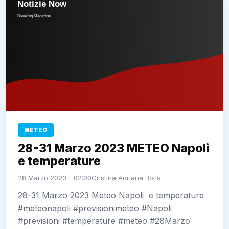
METEO
28-31 Marzo 2023 METEO Napoli
e temperature
28 Marzo 2023 - 02:00
Cristina Adriana Botis
28-31 Marzo 2023 Meteo Napoli e temperature
#meteonapoli #previsionimeteo #Napoli
#previsioni #temperature #meteo #28Marzo