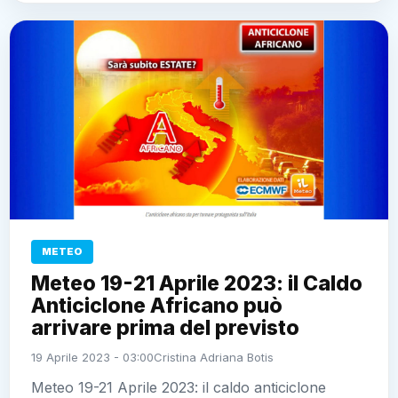
METEO
Meteo 19-21 Aprile 2023: il Caldo
Anticiclone Africano può
arrivare prima del previsto
19 Aprile 2023 - 03:00
Cristina Adriana Botis
Meteo 19-21 Aprile 2023: il caldo anticiclone