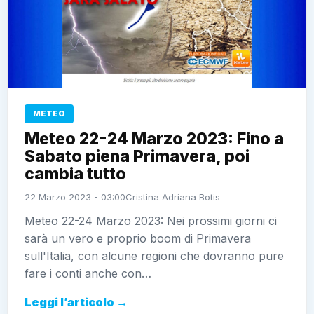
METEO
Meteo 22-24 Marzo 2023: Fino a
Sabato piena Primavera, poi
cambia tutto
22 Marzo 2023 - 03:00
Cristina Adriana Botis
Meteo 22-24 Marzo 2023: Nei prossimi giorni ci
sarà un vero e proprio boom di Primavera
sull'Italia, con alcune regioni che dovranno pure
fare i conti anche con…
Leggi l’articolo →