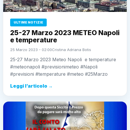
ULTIME NOTIZIE
25-27 Marzo 2023 METEO Napoli
e temperature
25 Marzo 2023 - 02:00
Cristina Adriana Botis
25-27 Marzo 2023 Meteo Napoli e temperature
#meteonapoli #previsionimeteo #Napoli
#previsioni #temperature #meteo #25Marzo
Leggi l’articolo →