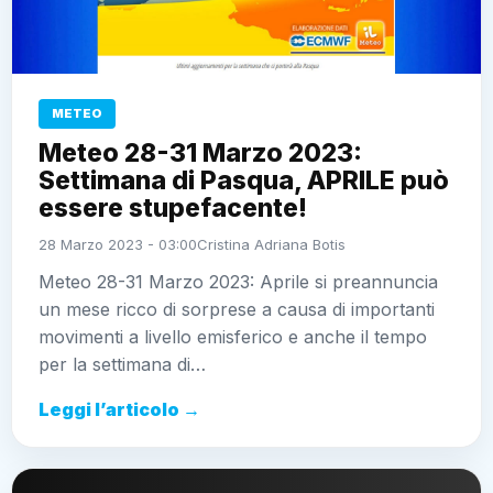
METEO
Meteo 28-31 Marzo 2023:
Settimana di Pasqua, APRILE può
essere stupefacente!
28 Marzo 2023 - 03:00
Cristina Adriana Botis
Meteo 28-31 Marzo 2023: Aprile si preannuncia
un mese ricco di sorprese a causa di importanti
movimenti a livello emisferico e anche il tempo
per la settimana di…
Leggi l’articolo →