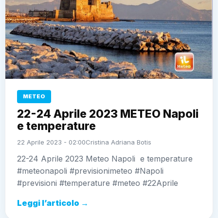
METEO
22-24 Aprile 2023 METEO Napoli
e temperature
22 Aprile 2023 - 02:00
Cristina Adriana Botis
22-24 Aprile 2023 Meteo Napoli e temperature
#meteonapoli #previsionimeteo #Napoli
#previsioni #temperature #meteo #22Aprile
Leggi l’articolo →