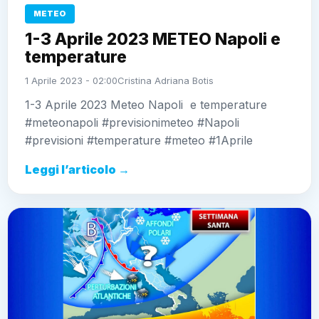
METEO
1-3 Aprile 2023 METEO Napoli e
temperature
1 Aprile 2023 - 02:00
Cristina Adriana Botis
1-3 Aprile 2023 Meteo Napoli e temperature
#meteonapoli #previsionimeteo #Napoli
#previsioni #temperature #meteo #1Aprile
Leggi l’articolo →