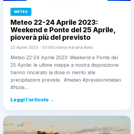
METEO
Meteo 22-24 Aprile 2023:
Weekend e Ponte del 25 Aprile,
pioverà più del previsto
22 Aprile 2023 - 03:00
Cristina Adriana Botis
Meteo 22-24 Aprile 2023: Weekend e Ponte del
25 Aprile: le ultime mappe a nostra disposizione
hanno rincarato la dose in merito alle
precipitazioni previste. #meteo #previsionimeteo
#Note…
Leggi l’articolo →