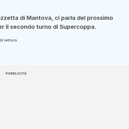
azzetta di Mantova, ci parla del prossimo
r il secondo turno di Supercoppa.
di lettura
PUBBLICITÀ