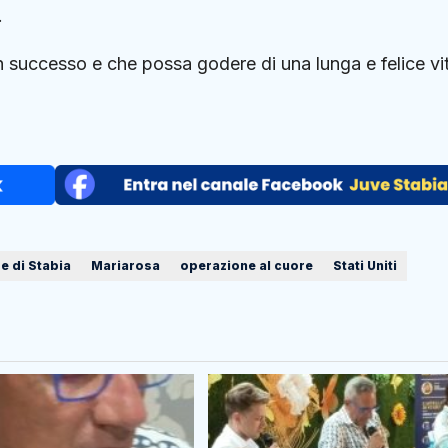
.
 successo e che possa godere di una lunga e felice vi
 di Stabia
Mariarosa
operazione al cuore
Stati Uniti