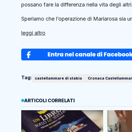
possano fare la differenza nella vita degli altri
Speriamo che l’operazione di Mariarosa sia un
leggi altro
Tag:
castellammare di stabia
Cronaca Castellammare
ARTICOLI CORRELATI