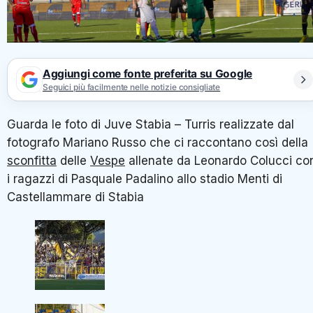
Aggiungi come fonte preferita su Google
Seguici più facilmente nelle notizie consigliate
Guarda le foto di Juve Stabia – Turris realizzate dal
fotografo Mariano Russo che ci raccontano così della
sconfitta
delle
Vespe
allenate da Leonardo Colucci co
i ragazzi di Pasquale Padalino allo stadio Menti di
Castellammare di Stabia