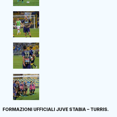
FORMAZIONI UFFICIALI JUVE STABIA – TURRIS.